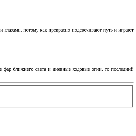
и глазами, потому как прекрасно подсвечивают путь и играют
ие фар ближнего света и дневные ходовые огни, то последний