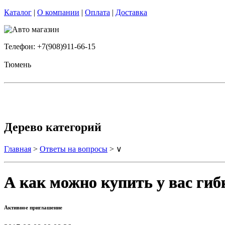
Каталог
|
О компании
|
Оплата
|
Доставка
Телефон: +7(908)911-66-15
Тюмень
Дерево категорий
Главная
>
Ответы на вопросы
> ∨
А как можно купить у вас ги
Активное приглашение