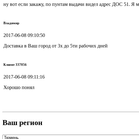
ну вот если закажу, по пунтам выдачи видел адрес ДОС 51. Я м
Владимир
2017-06-08 09:10:50
Доставка в Ваш город от 3х до 5ти рабочих дней
Клиент 337056
2017-06-08 09:11:16
Хорошо понял
Ваш регион