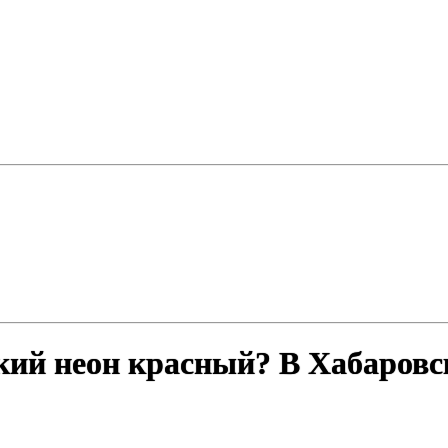
бкий неон красный? В Хабаровс