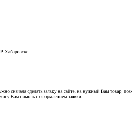
 В Хабаровске
жно сначала сделать заявку на сайте, на нужный Вам товар, поз
я могу Вам помочь с оформлением заявки.