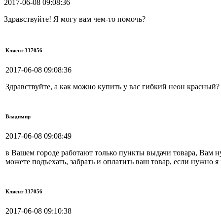
2017-06-08 09:08:36
Здравствуйте! Я могу вам чем-то помочь?
Клиент 337056
2017-06-08 09:08:36
Здравствуйте, а как можно купить у вас гибкий неон красный?
Владимир
2017-06-08 09:08:49
в Вашем городе работают только пункты выдачи товара, Вам ну
можете подъехать, забрать и оплатить ваш товар, если нужно 
Клиент 337056
2017-06-08 09:10:38