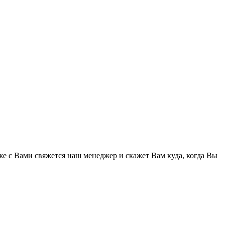
же с Вами свяжется наш менеджер и скажет Вам куда, когда Вы