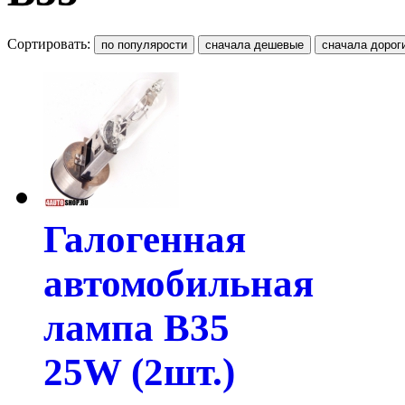
Сортировать:
Галогенная
автомобильная
лампа B35
25W (2шт.)