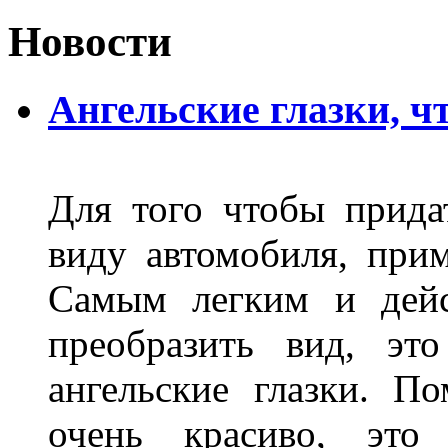
Новости
Ангельские глазки, чт
Для того чтобы прида
виду автомобиля, прим
Самым легким и дейс
преобразить вид, эт
ангельские глазки. П
очень красиво, это