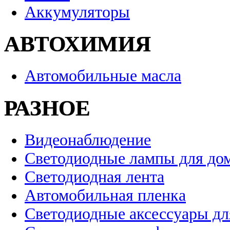
Аккумуляторы
АВТОХИМИЯ
Автомобильные масла
РАЗНОЕ
Видеонаблюдение
Светодиодные лампы для до
Светодиодная лента
Автомобильная пленка
Светодиодные аксессуары дл