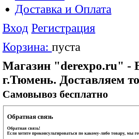
Доставка и Оплата
Вход
Регистрация
Корзина:
пуста
Магазин "derexpo.ru" - 
г.Тюмень. Доставляем т
Cамовывоз бесплатно
Обратная связь
Обратная связь!
Если хотите проконсультироваться по какому-либо товару, мы г