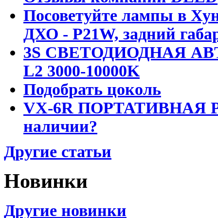
Посоветуйте лампы в Хун
ДХО - P21W, задний габар
3S СВЕТОДИОДНАЯ АВ
L2 3000-10000K
Подобрать цоколь
VX-6R ПОРТАТИВНАЯ Р
наличии?
Другие статьи
Новинки
Другие новинки