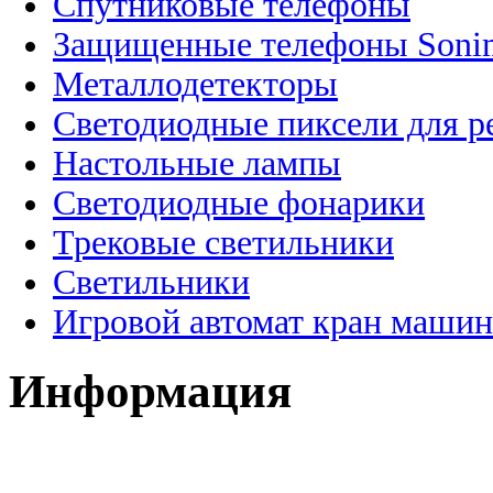
Спутниковые телефоны
Защищенные телефоны Soni
Металлодетекторы
Светодиодные пиксели для 
Настольные лампы
Светодиодные фонарики
Трековые светильники
Светильники
Игровой автомат кран машин
Информация