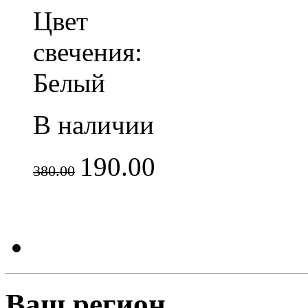
Цвет
свечения:
Белый
В наличии
190.00
380.00
Ваш регион