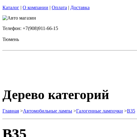
Каталог
|
О компании
|
Оплата
|
Доставка
Телефон: +7(908)911-66-15
Тюмень
Дерево категорий
Главная
>
Автомобильные лампы
>
Галогенные лампочки
>
B35
B35