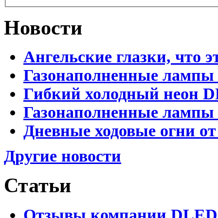
Новости
Ангельские глазки, что э
Газонаполненные лампы 
Гибкий холодный неон D
Газонаполненные лампы D
Дневные ходовые огни от
Другие новости
Статьи
Отзывы компании DLED