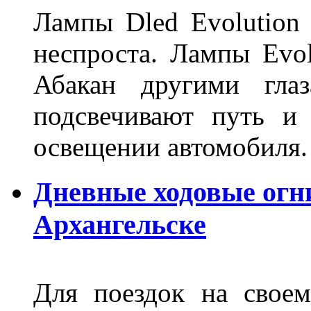
Лампы Dled Evolution
неспроста. Лампы Evol
Абакан другими глаз
подсвечивают путь и
освещении автомобиля.
Дневные ходовые огни
Архангельске
Для поездок на своем