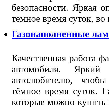
безопасности. Яркая о
темное время суток, во
Газонаполненные ла
Качественная работа фа
автомобиля. Яркий
автолюбителю, чтобы
тёмное время суток. 
которые можно купить 