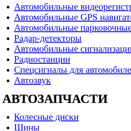
Автомобильные видеорегист
Автомобильные GPS навига
Автомобильные парковочные
Радар-детекторы
Автомобильные сигнализаци
Радиостанции
Спецсигналы для автомобил
Автозвук
АВТОЗАПЧАСТИ
Колесные диски
Шины