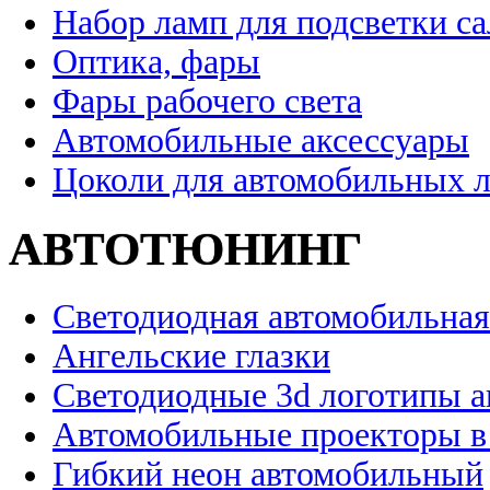
Набор ламп для подсветки с
Оптика, фары
Фары рабочего света
Автомобильные аксессуары
Цоколи для автомобильных 
АВТОТЮНИНГ
Светодиодная автомобильная
Ангельские глазки
Светодиодные 3d логотипы 
Автомобильные проекторы в
Гибкий неон автомобильный