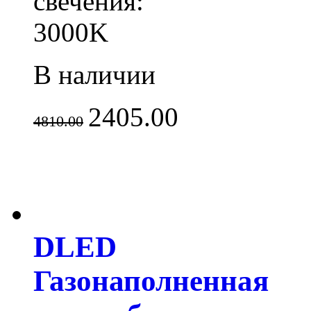
свечения:
3000K
В наличии
2405.00
4810.00
DLED
Газонаполненная