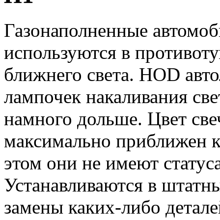
Газонаполненные автомоб
используются в противоту
ближнего света. HOD авт
лампочек накаливания све
намного дольше. Цвет св
максимально приближен к
этом они не имеют статус
Устанавливаются в штатны
замены каких-либо детале