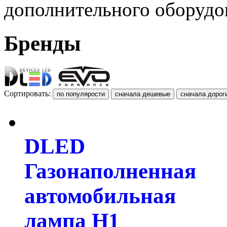
дополнительного оборудо
Бренды
Сортировать:
DLED
Газонаполненная
автомобильная
лампа H1