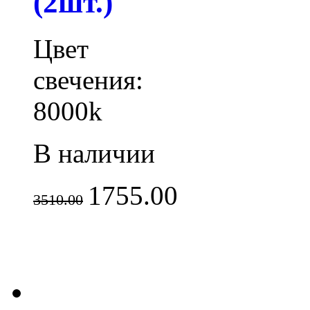
(2шт.)
Цвет
свечения:
8000k
В наличии
1755.00
3510.00