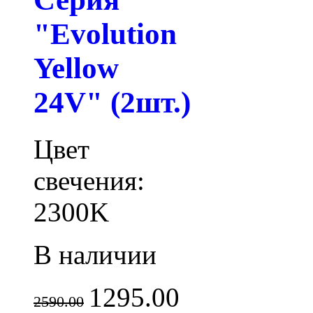
"Evolution
Yellow
24V" (2шт.)
Цвет
свечения:
2300K
В наличии
1295.00
2590.00