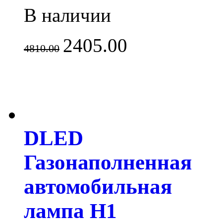
В наличии
2405.00
4810.00
DLED
Газонаполненная
автомобильная
лампа H1