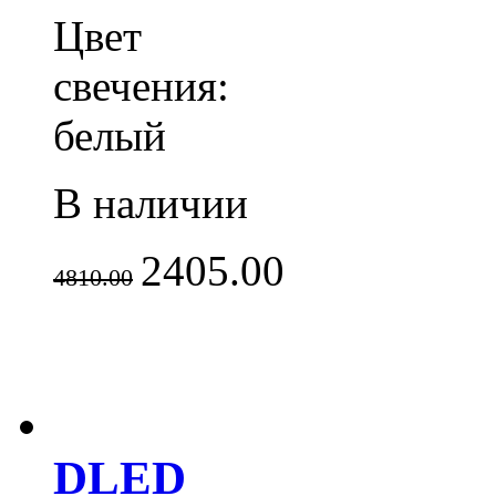
Цвет
свечения:
белый
В наличии
2405.00
4810.00
DLED