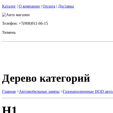
Каталог
|
О компании
|
Оплата
|
Доставка
Телефон: +7(908)911-66-15
Тюмень
Дерево категорий
Главная
>
Автомобильные лампы
>
Газонаполненные HOD авт
H1