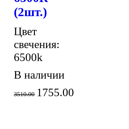
(2шт.)
Цвет
свечения:
6500k
В наличии
1755.00
3510.00