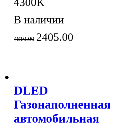
4300K
В наличии
2405.00
4810.00
DLED
Газонаполненная
автомобильная