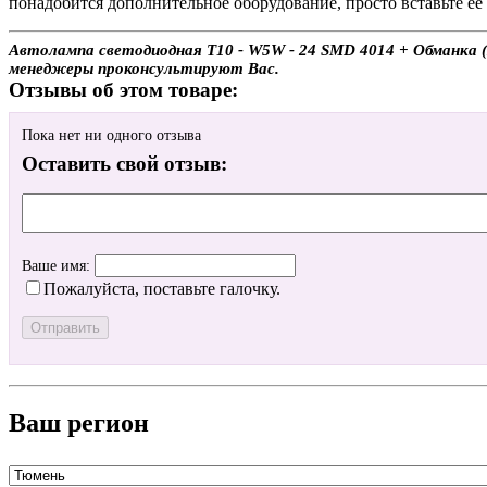
понадобится дополнительное оборудование, просто вставьте её 
Автолампа светодиодная T10 - W5W - 24 SMD 4014 + Обманка (2
менеджеры проконсультируют Вас.
Отзывы об этом товаре:
Пока нет ни одного отзыва
Оставить свой отзыв:
Ваше имя:
Пожалуйста, поставьте галочку.
Ваш регион