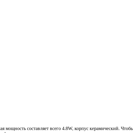
 мощность составляет всего 4.8W, корпус керамический. Чтоб