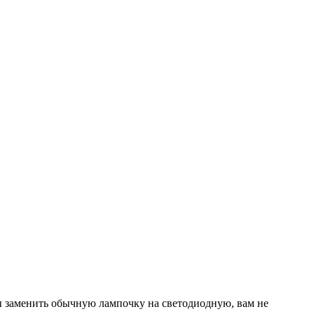
ы заменить обычную лампочку на светодиодную, вам не