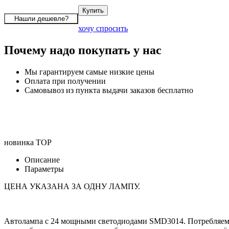
хочу спросить
Почему надо покупать у нас
Мы гарантируем самые низкие цены
Оплата при получении
Самовывоз из пункта выдачи заказов бесплатно
новинка
TOP
Описание
Параметры
ЦЕНА УКАЗАНА ЗА ОДНУ ЛАМПУ.
Автолампа с 24 мощными светодиодами SMD3014. Потребляемая