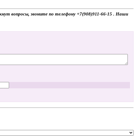
икнут вопросы, звоните по телефону +7(908)911-66-15 . Наши