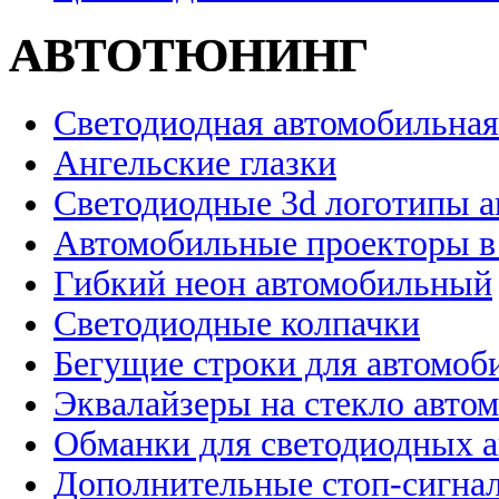
АВТОТЮНИНГ
Светодиодная автомобильная
Ангельские глазки
Светодиодные 3d логотипы 
Автомобильные проекторы в
Гибкий неон автомобильный
Светодиодные колпачки
Бегущие строки для автомоб
Эквалайзеры на стекло авто
Обманки для светодиодных 
Дополнительные стоп-сигна