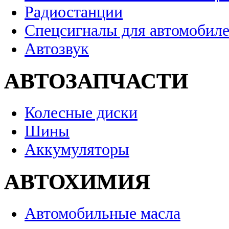
Радиостанции
Спецсигналы для автомобил
Автозвук
АВТОЗАПЧАСТИ
Колесные диски
Шины
Аккумуляторы
АВТОХИМИЯ
Автомобильные масла