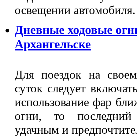
освещении автомобиля.
Дневные ходовые огни
Архангельске
Для поездок на своем
суток следует включат
использование фар бли
огни, то последний 
удачным и предпочтит