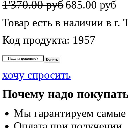
1'370.00 руб
685.00 руб
Товар есть в наличии в г.
Код продукта: 1957
хочу спросить
Почему надо покупать
Мы гарантируем самые
Оплата при получении