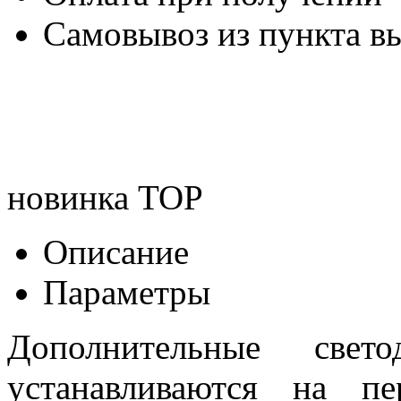
Самовывоз из пункта вы
новинка
TOP
Описание
Параметры
Дополнительные свет
устанавливаются на пе