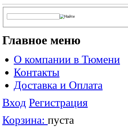
Главное меню
О компании в Тюмени
Контакты
Доставка и Оплата
Вход
Регистрация
Корзина:
пуста