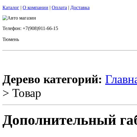
Каталог
|
О компании
|
Оплата
|
Доставка
Телефон: +7(908)911-66-15
Тюмень
Дерево категорий:
Главн
> Товар
Дополнительный га