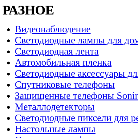
РАЗНОЕ
Видеонаблюдение
Светодиодные лампы для до
Светодиодная лента
Автомобильная пленка
Светодиодные аксессуары дл
Спутниковые телефоны
Защищенные телефоны Soni
Металлодетекторы
Светодиодные пиксели для 
Настольные лампы