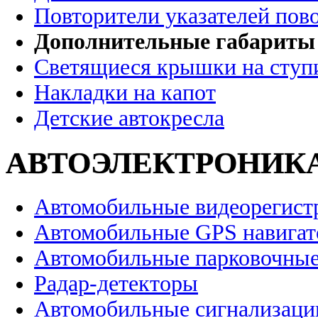
Повторители указателей пов
Дополнительные габариты
Светящиеся крышки на ступ
Накладки на капот
Детские автокресла
АВТОЭЛЕКТРОНИК
Автомобильные видеорегист
Автомобильные GPS навига
Автомобильные парковочные
Радар-детекторы
Автомобильные сигнализаци