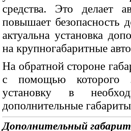
средства. Это делает 
повышает безопасность 
актуальна установка доп
на крупногабаритные авт
На обратной стороне габа
с помощью которого л
установку в необхо
дополнительные габариты
Дополнительный габарит 