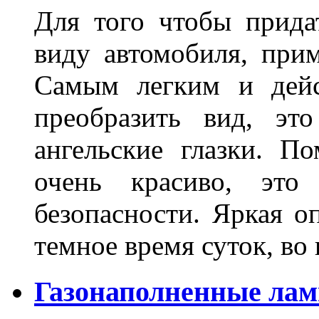
Для того чтобы прида
виду автомобиля, прим
Самым легким и дейс
преобразить вид, эт
ангельские глазки. П
очень красиво, это
безопасности. Яркая о
темное время суток, во
Газонаполненные ла