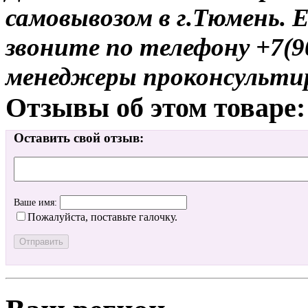
самовывозом в г.Тюмень. 
звоните по телефону +7(9
менеджеры проконсульти
Отзывы об этом товаре:
Оставить свой отзыв:
Ваше имя:
Пожалуйста, поставьте галочку.