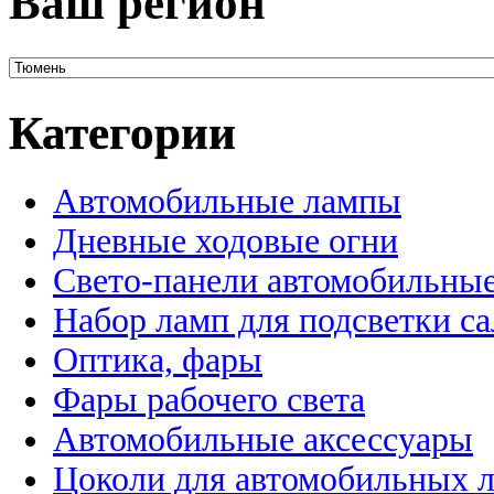
Ваш регион
Категории
Автомобильные лампы
Дневные ходовые огни
Свето-панели автомобильны
Набор ламп для подсветки с
Оптика, фары
Фары рабочего света
Автомобильные аксессуары
Цоколи для автомобильных 