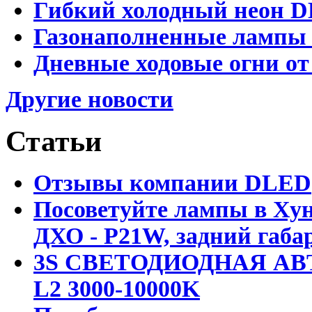
Гибкий холодный неон D
Газонаполненные лампы D
Дневные ходовые огни от
Другие новости
Статьи
Отзывы компании DLED
Посоветуйте лампы в Хун
ДХО - P21W, задний габар
3S СВЕТОДИОДНАЯ АВ
L2 3000-10000K