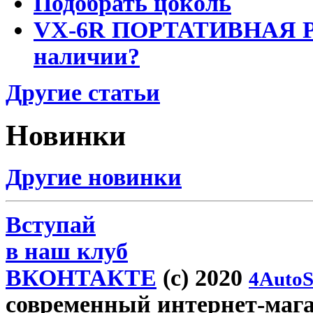
Подобрать цоколь
VX-6R ПОРТАТИВНАЯ Р
наличии?
Другие статьи
Новинки
Другие новинки
Вступай
в наш клуб
ВКОНТАКТЕ
(c) 2020
4AutoS
современный интернет-магаз