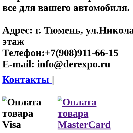
все для вашего автомобиля.
Адрес:
г. Тюмень, ул.Никола
этаж
Телефон:
+7(908)911-66-15
E-mail:
info@derexpo.ru
Контакты
|