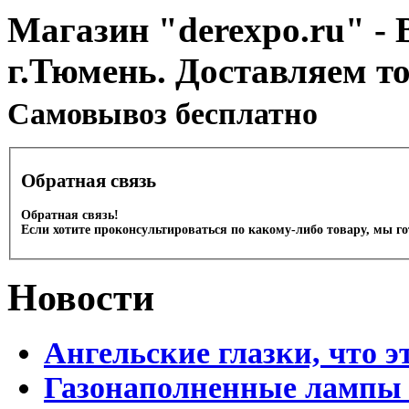
Магазин "derexpo.ru" - 
г.Тюмень. Доставляем т
Cамовывоз бесплатно
Обратная связь
Обратная связь!
Если хотите проконсультироваться по какому-либо товару, мы г
Новости
Ангельские глазки, что э
Газонаполненные лампы 