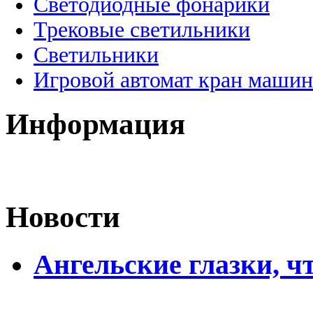
Светодиодные фонарики
Трековые светильники
Светильники
Игровой автомат кран машин
Информация
Новости
Ангельские глазки, чт