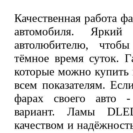
Качественная работа фа
автомобиля. Яркий
автолюбителю, чтобы
тёмное время суток. 
которые можно купить 
всем показателям. Ес
фарах своего авто -
вариант. Ламы DLED
качеством и надёжност