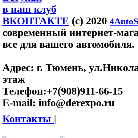
в наш клуб
ВКОНТАКТЕ
(c) 2020
4AutoS
современный интернет-магаз
все для вашего автомобиля.
Адрес:
г. Тюмень, ул.Никола
этаж
Телефон:
+7(908)911-66-15
E-mail:
info@derexpo.ru
Контакты
|