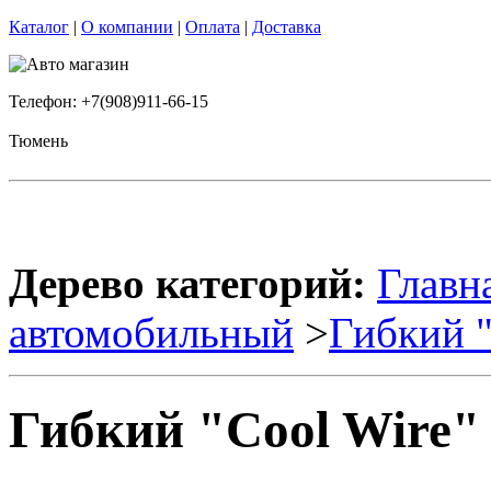
Каталог
|
О компании
|
Оплата
|
Доставка
Телефон: +7(908)911-66-15
Тюмень
Дерево категорий:
Главн
автомобильный
>
Гибкий 
Гибкий "Cool Wire"