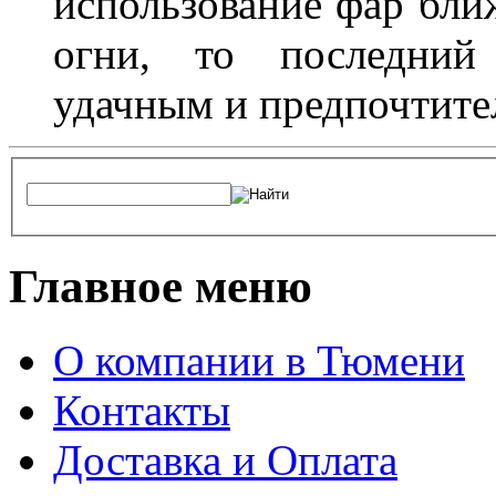
использование фар бли
огни, то последний 
удачным и предпочтит
Главное меню
О компании в Тюмени
Контакты
Доставка и Оплата