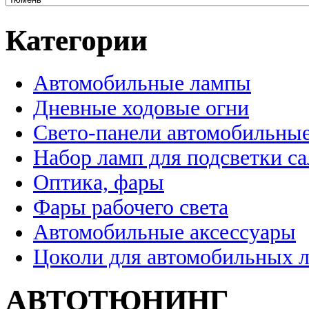
Категории
Автомобильные лампы
Дневные ходовые огни
Свето-панели автомобильны
Набор ламп для подсветки с
Оптика, фары
Фары рабочего света
Автомобильные аксессуары
Цоколи для автомобильных 
АВТОТЮНИНГ