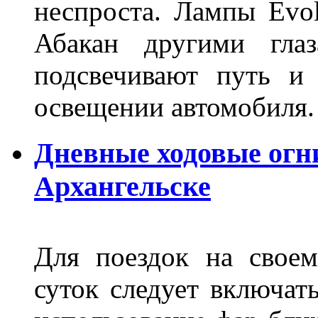
неспроста. Лампы Evol
Абакан другими глаз
подсвечивают путь и
освещении автомобиля.
Дневные ходовые огни
Архангельске
Для поездок на своем
суток следует включат