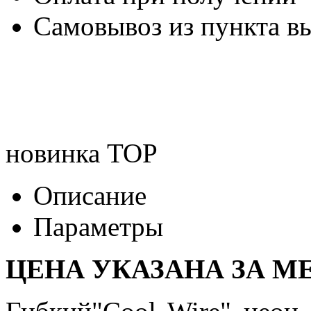
Самовывоз из пункта вы
новинка
TOP
Описание
Параметры
ЦЕНА УКАЗАНА ЗА МЕ