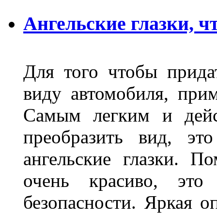
Ангельские глазки, чт
Для того чтобы прида
виду автомобиля, прим
Самым легким и дейс
преобразить вид, эт
ангельские глазки. П
очень красиво, это
безопасности. Яркая о