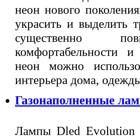
неон нового поколения
украсить и выделить т
существенно п
комфортабельности и
неон можно использо
интерьера дома, одежды,
Газонаполненные ламп
Лампы Dled Evolution