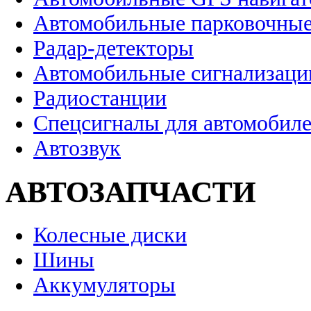
Автомобильные парковочные
Радар-детекторы
Автомобильные сигнализаци
Радиостанции
Спецсигналы для автомобил
Автозвук
АВТОЗАПЧАСТИ
Колесные диски
Шины
Аккумуляторы