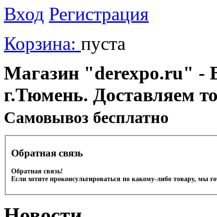
Вход
Регистрация
Корзина:
пуста
Магазин "derexpo.ru" - 
г.Тюмень. Доставляем т
Cамовывоз бесплатно
Обратная связь
Обратная связь!
Если хотите проконсультироваться по какому-либо товару, мы г
Новости