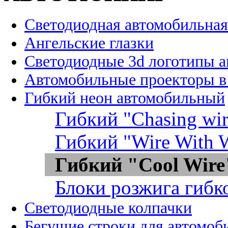
Светодиодная автомобильная
Ангельские глазки
Светодиодные 3d логотипы 
Автомобильные проекторы в
Гибкий неон автомобильный
Гибкий "Chasing wir
Гибкий "Wire With W
Гибкий "Cool Wire
Блоки розжига гибк
Светодиодные колпачки
Бегущие строки для автомоб