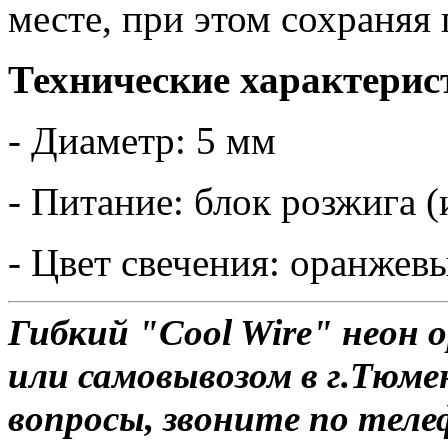
месте, при этом сохраняя
Технические характерис
- Диаметр: 5 мм
- Питание: блок розжига (
- Цвет свечения: оранжев
Гибкий "Cool Wire" неон 
или самовывозом в г.Тюме
вопросы, звоните по теле