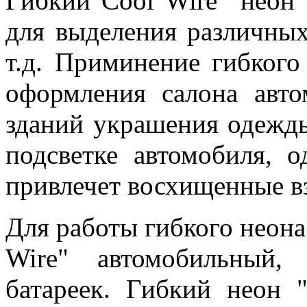
Гибкий"Cool Wire" неон
для выделения различных
т.д. Приминение гибкого
оформления салона авто
зданий украшения одежды
подсветке автомобиля, 
привлечет восхищенные 
Для работы гибкого неона
Wire" автомобильный
батареек. Гибкий неон 