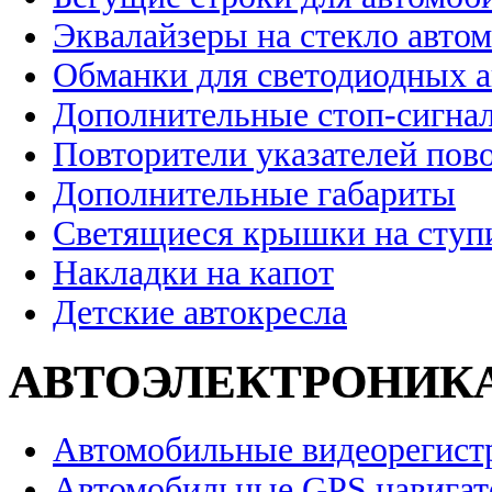
Эквалайзеры на стекло авто
Обманки для светодиодных 
Дополнительные стоп-сигна
Повторители указателей пов
Дополнительные габариты
Светящиеся крышки на ступ
Накладки на капот
Детские автокресла
АВТОЭЛЕКТРОНИК
Автомобильные видеорегист
Автомобильные GPS навига