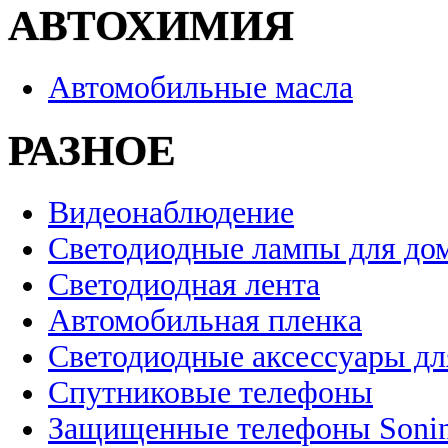
АВТОХИМИЯ
Автомобильные масла
РАЗНОЕ
Видеонаблюдение
Светодиодные лампы для до
Светодиодная лента
Автомобильная пленка
Светодиодные аксессуары дл
Спутниковые телефоны
Защищенные телефоны Soni