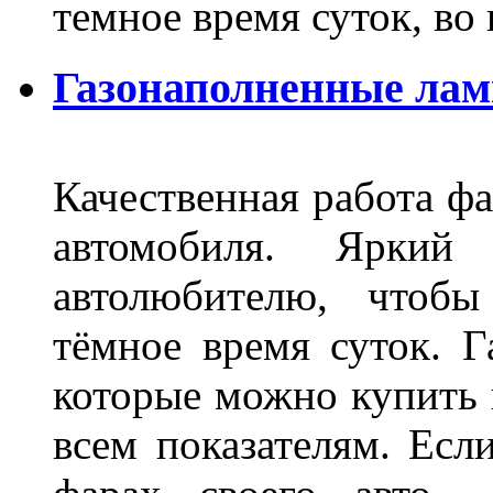
темное время суток, во
Газонаполненные ла
Качественная работа фа
автомобиля. Яркий
автолюбителю, чтобы
тёмное время суток. 
которые можно купить 
всем показателям. Ес