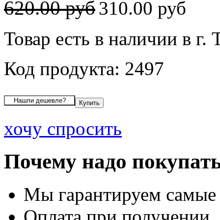
620.00 руб
310.00 руб
Товар есть в наличии в г.
Код продукта: 2497
хочу спросить
Почему надо покупать
Мы гарантируем самые
Оплата при получении