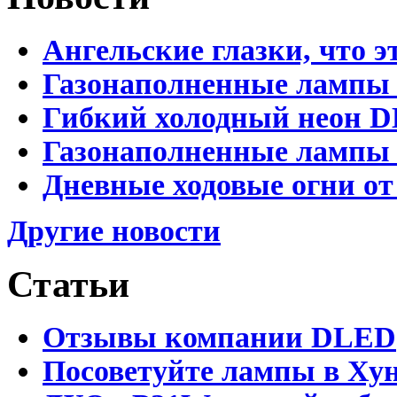
Ангельские глазки, что э
Газонаполненные лампы 
Гибкий холодный неон D
Газонаполненные лампы D
Дневные ходовые огни от
Другие новости
Статьи
Отзывы компании DLED
Посоветуйте лампы в Хун