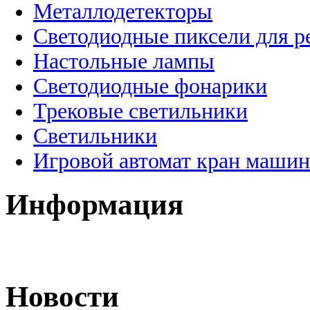
Металлодетекторы
Светодиодные пиксели для 
Настольные лампы
Светодиодные фонарики
Трековые светильники
Светильники
Игровой автомат кран машин
Информация
Новости