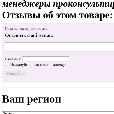
менеджеры проконсульти
Отзывы об этом товаре:
Пока нет ни одного отзыва
Оставить свой отзыв:
Ваше имя:
Пожалуйста, поставьте галочку.
Ваш регион