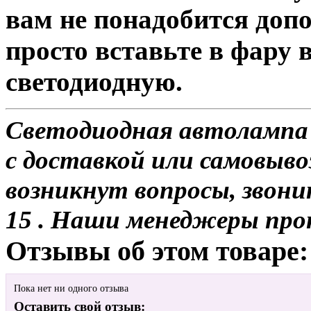
вам не понадобится доп
просто вставьте в фару
светодиодную.
Светодиодная автолампа 
с доставкой или самовывоз
возникнут вопросы, звони
15 . Наши менеджеры про
Отзывы об этом товаре:
Пока нет ни одного отзыва
Оставить свой отзыв: