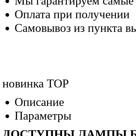
Мы гарантируем самые
Оплата при получении
Самовывоз из пункта вы
новинка
TOP
Описание
Параметры
ДОСТУПНЫ ЛАМПЫ Б