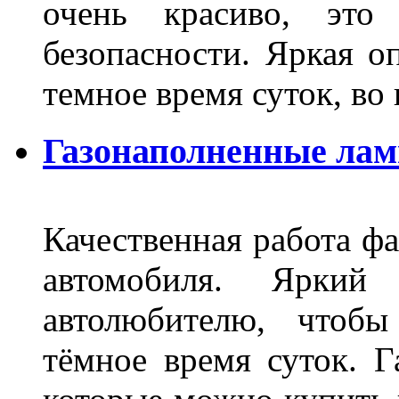
очень красиво, это
безопасности. Яркая о
темное время суток, во
Газонаполненные ла
Качественная работа фа
автомобиля. Яркий
автолюбителю, чтобы
тёмное время суток. 