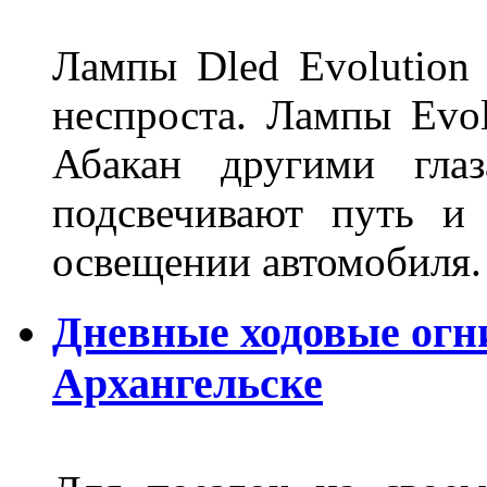
Лампы Dled Evolution
неспроста. Лампы Evol
Абакан другими глаз
подсвечивают путь и
освещении автомобиля.
Дневные ходовые огни
Архангельске