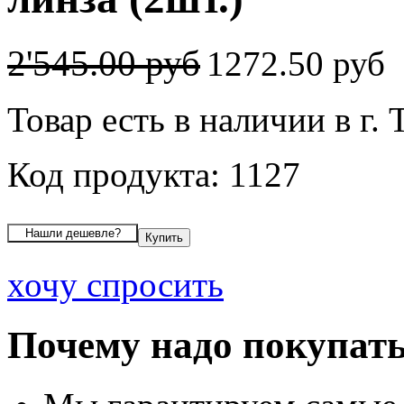
2'545.00 руб
1272.50 руб
Товар есть в наличии в г.
Код продукта: 1127
хочу спросить
Почему надо покупать