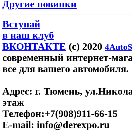
Другие новинки
Вступай
в наш клуб
ВКОНТАКТЕ
(c) 2020
4AutoS
современный интернет-магаз
все для вашего автомобиля.
Адрес:
г. Тюмень, ул.Никола
этаж
Телефон:
+7(908)911-66-15
E-mail:
info@derexpo.ru