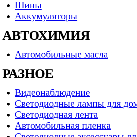
Шины
Аккумуляторы
АВТОХИМИЯ
Автомобильные масла
РАЗНОЕ
Видеонаблюдение
Светодиодные лампы для до
Светодиодная лента
Автомобильная пленка
Светодиодные аксессуары дл