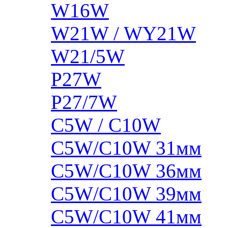
W16W
W21W / WY21W
W21/5W
P27W
P27/7W
C5W / C10W
C5W/C10W 31мм
C5W/C10W 36мм
C5W/C10W 39мм
C5W/C10W 41мм