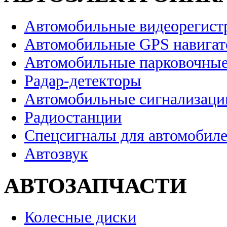
Автомобильные видеорегист
Автомобильные GPS навига
Автомобильные парковочные
Радар-детекторы
Автомобильные сигнализаци
Радиостанции
Спецсигналы для автомобил
Автозвук
АВТОЗАПЧАСТИ
Колесные диски