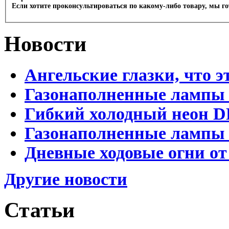
Если хотите проконсультироваться по какому-либо товару, мы г
Новости
Ангельские глазки, что э
Газонаполненные лампы 
Гибкий холодный неон D
Газонаполненные лампы D
Дневные ходовые огни от
Другие новости
Статьи