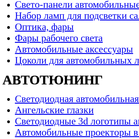
Свето-панели автомобильны
Набор ламп для подсветки с
Оптика, фары
Фары рабочего света
Автомобильные аксессуары
Цоколи для автомобильных 
АВТОТЮНИНГ
Светодиодная автомобильная
Ангельские глазки
Светодиодные 3d логотипы 
Автомобильные проекторы в