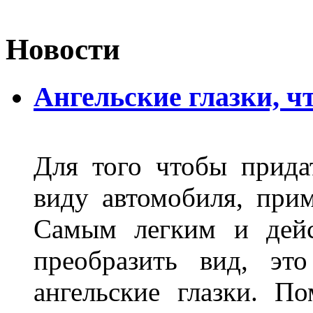
Новости
Ангельские глазки, чт
Для того чтобы прида
виду автомобиля, прим
Самым легким и дейс
преобразить вид, эт
ангельские глазки. П