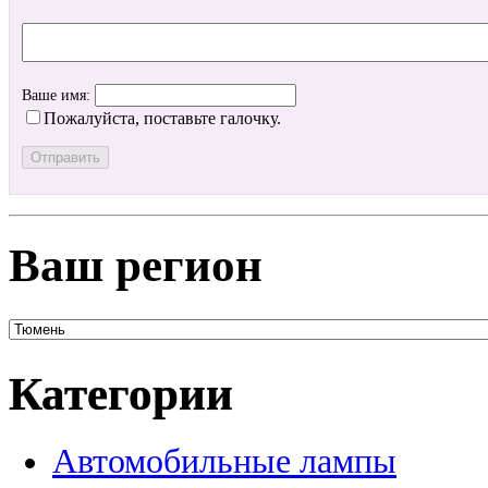
Ваше имя:
Пожалуйста, поставьте галочку.
Ваш регион
Категории
Автомобильные лампы