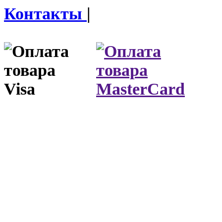
Контакты
|