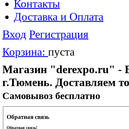
Контакты
Доставка и Оплата
Вход
Регистрация
Корзина:
пуста
Магазин "derexpo.ru" - 
г.Тюмень. Доставляем т
Cамовывоз бесплатно
Обратная связь
Обратная связь!