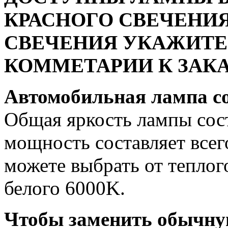
КРАСНОГО СВЕЧЕНИЯ
СВЕЧЕНИЯ УКАЖИТЕ
КОММЕТАРИИ К ЗАКА
Автомобильная лампа c
Общая яркость лампы сост
мощность составляет всег
можете выбрать от теплог
белого 6000K.
Чтобы заменить обычну