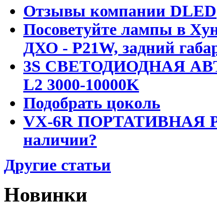
Отзывы компании DLED
Посоветуйте лампы в Хун
ДХО - P21W, задний габар
3S СВЕТОДИОДНАЯ АВ
L2 3000-10000K
Подобрать цоколь
VX-6R ПОРТАТИВНАЯ Р
наличии?
Другие статьи
Новинки