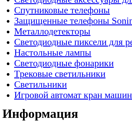
Спутниковые телефоны
Защищенные телефоны Soni
Металлодетекторы
Светодиодные пиксели для 
Настольные лампы
Светодиодные фонарики
Трековые светильники
Светильники
Игровой автомат кран машин
Информация