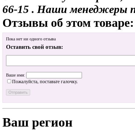
66-15 . Наши менеджеры 
Отзывы об этом товаре:
Пока нет ни одного отзыва
Оставить свой отзыв:
Ваше имя:
Пожалуйста, поставьте галочку.
Ваш регион