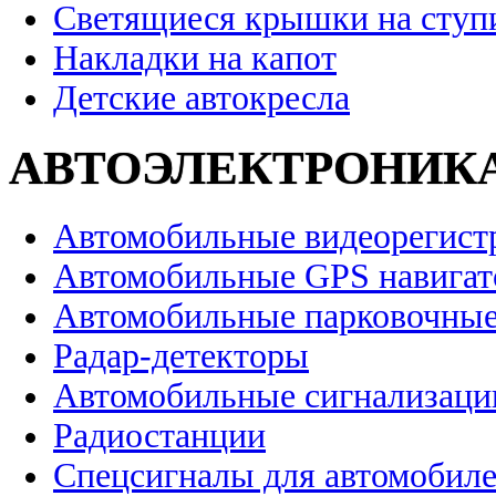
Светящиеся крышки на ступ
Накладки на капот
Детские автокресла
АВТОЭЛЕКТРОНИК
Автомобильные видеорегист
Автомобильные GPS навига
Автомобильные парковочные
Радар-детекторы
Автомобильные сигнализаци
Радиостанции
Спецсигналы для автомобил