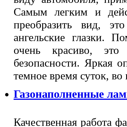
Самым легким и дейс
преобразить вид, эт
ангельские глазки. П
очень красиво, это
безопасности. Яркая о
темное время суток, во
Газонаполненные ла
Качественная работа фа