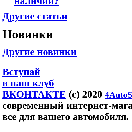
наличии?
Другие статьи
Новинки
Другие новинки
Вступай
в наш клуб
ВКОНТАКТЕ
(c) 2020
4AutoS
современный интернет-магаз
все для вашего автомобиля.