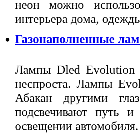
неон можно использо
интерьера дома, одежды,
Газонаполненные ламп
Лампы Dled Evolution
неспроста. Лампы Evol
Абакан другими глаз
подсвечивают путь и
освещении автомобиля.