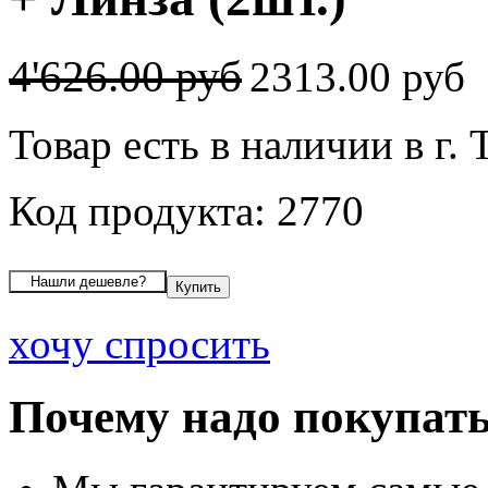
4'626.00 руб
2313.00 руб
Товар есть в наличии в г.
Код продукта: 2770
хочу спросить
Почему надо покупать