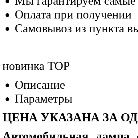
Мы гарантируем самые
Оплата при получении
Самовывоз из пункта вы
новинка
TOP
Описание
Параметры
ЦЕНА УКАЗАНА ЗА О
Автомобильная лампа 