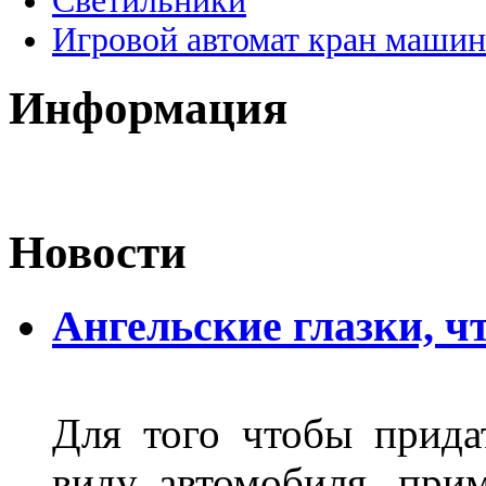
Светильники
Игровой автомат кран машин
Информация
Новости
Ангельские глазки, чт
Для того чтобы прида
виду автомобиля, прим