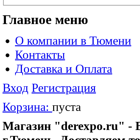
Главное меню
О компании в Тюмени
Контакты
Доставка и Оплата
Вход
Регистрация
Корзина:
пуста
Магазин "derexpo.ru" - 
г.Тюмень. Доставляем т