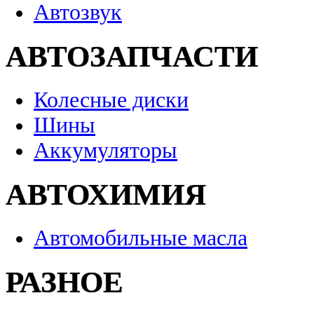
Автозвук
АВТОЗАПЧАСТИ
Колесные диски
Шины
Аккумуляторы
АВТОХИМИЯ
Автомобильные масла
РАЗНОЕ