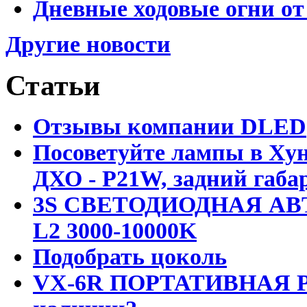
Дневные ходовые огни от
Другие новости
Статьи
Отзывы компании DLED
Посоветуйте лампы в Хун
ДХО - P21W, задний габар
3S СВЕТОДИОДНАЯ АВ
L2 3000-10000K
Подобрать цоколь
VX-6R ПОРТАТИВНАЯ Р