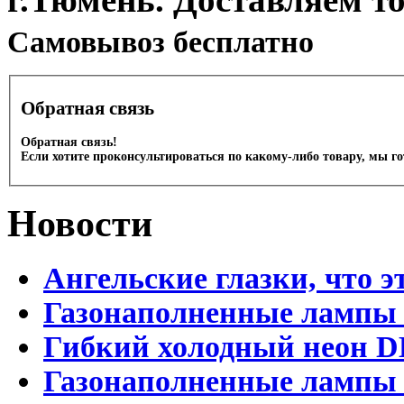
Cамовывоз бесплатно
Обратная связь
Обратная связь!
Если хотите проконсультироваться по какому-либо товару, мы г
Новости
Ангельские глазки, что э
Газонаполненные лампы 
Гибкий холодный неон D
Газонаполненные лампы D