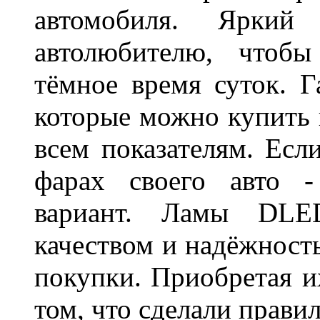
автомобиля. Яркий
автолюбителю, чтобы
тёмное время суток. 
которые можно купить 
всем показателям. Ес
фарах своего авто -
вариант. Ламы DLED
качеством и надёжност
покупки. Приобретая и
том, что сделали пра