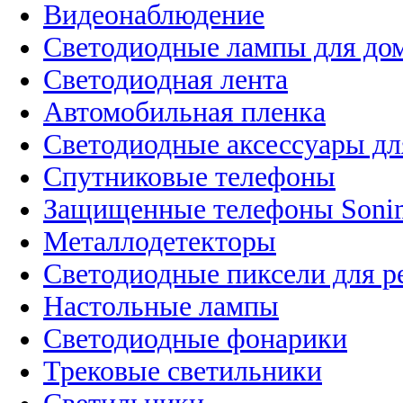
Видеонаблюдение
Светодиодные лампы для до
Светодиодная лента
Автомобильная пленка
Светодиодные аксессуары дл
Спутниковые телефоны
Защищенные телефоны Soni
Металлодетекторы
Светодиодные пиксели для 
Настольные лампы
Светодиодные фонарики
Трековые светильники