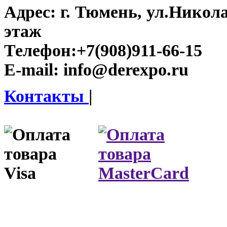
Адрес:
г. Тюмень, ул.Никола
этаж
Телефон:
+7(908)911-66-15
E-mail:
info@derexpo.ru
Контакты
|