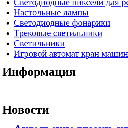
Светодиодные пиксели для 
Настольные лампы
Светодиодные фонарики
Трековые светильники
Светильники
Игровой автомат кран машин
Информация
Новости