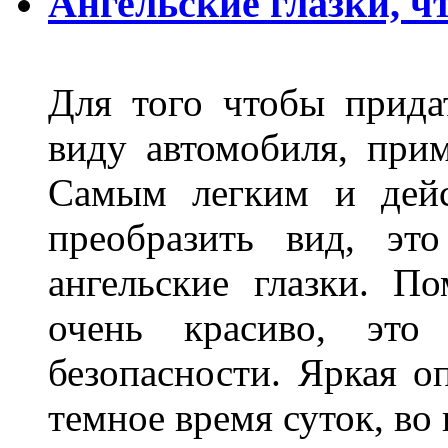
Ангельские глазки, чт
Для того чтобы прида
виду автомобиля, прим
Самым легким и дейс
преобразить вид, эт
ангельские глазки. П
очень красиво, это
безопасности. Яркая о
темное время суток, во