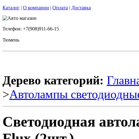
Каталог
|
О компании
|
Оплата
|
Доставка
Телефон: +7(908)911-66-15
Тюмень
Дерево категорий:
Главн
>
Автолампы светодиодны
Светодиодная авто
Flux (2шт.)