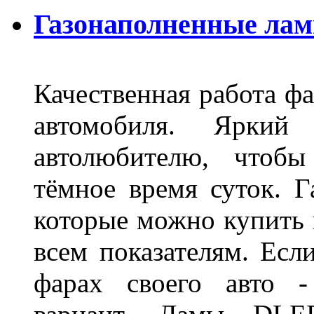
Газонаполненные ла
Качественная работа фа
автомобиля. Яркий
автолюбителю, чтобы
тёмное время суток. 
которые можно купить 
всем показателям. Ес
фарах своего авто -