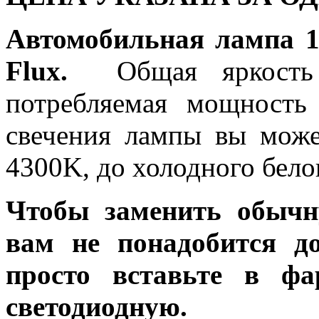
Автомобильная лампа 
Flux.
Общая яркость 
потребляемая мощность 
свечения лампы вы може
4300K, до холодного бело
Чтобы заменить обычн
вам не понадобится до
просто вставьте в ф
светодиодную.