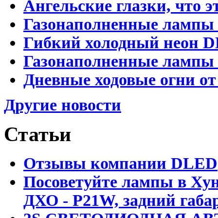
Ангельские глазки, что э
Газонаполненные лампы 
Гибкий холодный неон D
Газонаполненные лампы D
Дневные ходовые огни от
Другие новости
Статьи
Отзывы компании DLED
Посоветуйте лампы в Хун
ДХО - P21W, задний габар