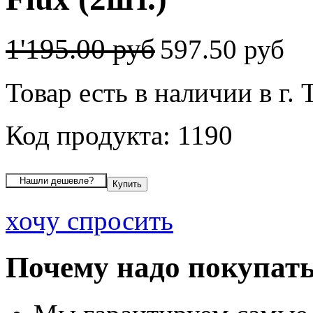
1'195.00 руб
597.50 руб
Товар есть в наличии в г.
Код продукта: 1190
хочу спросить
Почему надо покупать