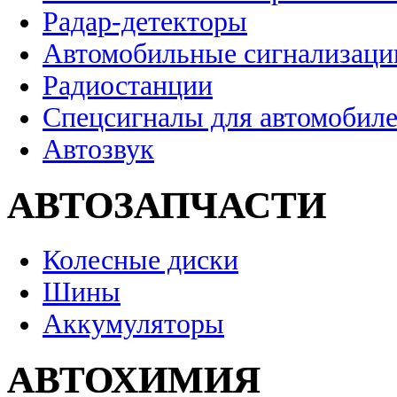
Радар-детекторы
Автомобильные сигнализаци
Радиостанции
Спецсигналы для автомобил
Автозвук
АВТОЗАПЧАСТИ
Колесные диски
Шины
Аккумуляторы
АВТОХИМИЯ