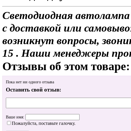
Светодиодная автолампа 
с доставкой или самовывоз
возникнут вопросы, звони
15 . Наши менеджеры про
Отзывы об этом товаре:
Пока нет ни одного отзыва
Оставить свой отзыв:
Ваше имя:
Пожалуйста, поставьте галочку.