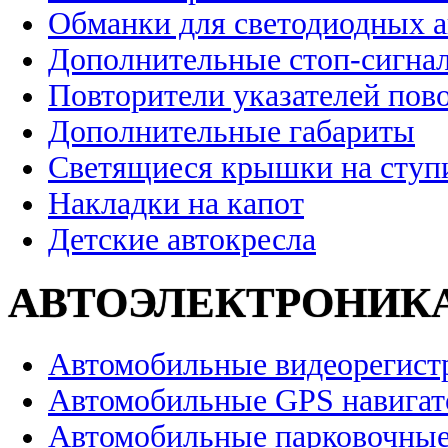
Обманки для светодиодных 
Дополнительные стоп-сигна
Повторители указателей пов
Дополнительные габариты
Светящиеся крышки на ступ
Накладки на капот
Детские автокресла
АВТОЭЛЕКТРОНИК
Автомобильные видеорегист
Автомобильные GPS навига
Автомобильные парковочные