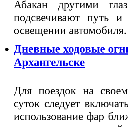
Абакан другими глаз
подсвечивают путь и
освещении автомобиля.
Дневные ходовые огни
Архангельске
Для поездок на своем
суток следует включат
использование фар бли