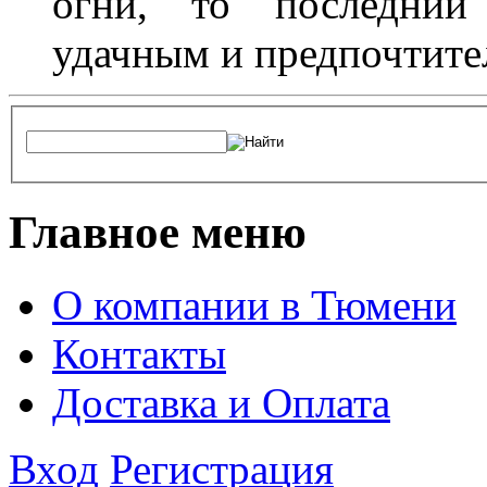
огни, то последний 
удачным и предпочтит
Главное меню
О компании в Тюмени
Контакты
Доставка и Оплата
Вход
Регистрация