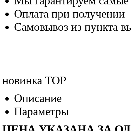
Мы гарантируем самые
Оплата при получении
Самовывоз из пункта вы
новинка
TOP
Описание
Параметры
ЦЕНА УКАЗАНА ЗА О