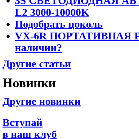
3S СВЕТОДИОДНАЯ АВ
L2 3000-10000K
Подобрать цоколь
VX-6R ПОРТАТИВНАЯ Р
наличии?
Другие статьи
Новинки
Другие новинки
Вступай
в наш клуб