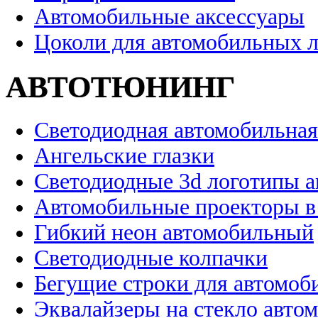
Автомобильные аксессуары
Цоколи для автомобильных 
АВТОТЮНИНГ
Светодиодная автомобильная
Ангельские глазки
Светодиодные 3d логотипы 
Автомобильные проекторы в
Гибкий неон автомобильный
Светодиодные колпачки
Бегущие строки для автомоб
Эквалайзеры на стекло авто