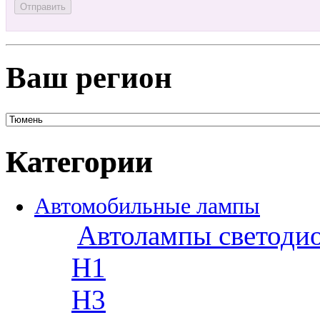
Ваш регион
Категории
Автомобильные лампы
Автолампы светоди
H1
H3