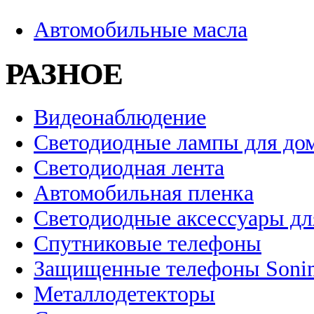
Автомобильные масла
РАЗНОЕ
Видеонаблюдение
Светодиодные лампы для до
Светодиодная лента
Автомобильная пленка
Светодиодные аксессуары дл
Спутниковые телефоны
Защищенные телефоны Soni
Металлодетекторы