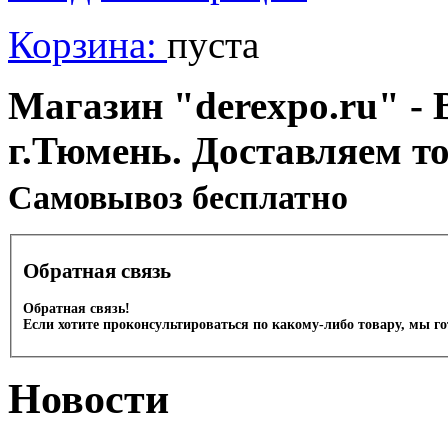
Корзина:
пуста
Магазин "derexpo.ru" - 
г.Тюмень. Доставляем т
Cамовывоз бесплатно
Обратная связь
Обратная связь!
Если хотите проконсультироваться по какому-либо товару, мы г
Новости