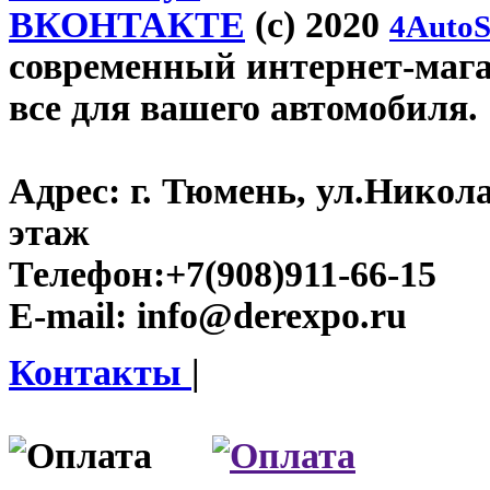
ВКОНТАКТЕ
(c) 2020
4AutoS
современный интернет-магаз
все для вашего автомобиля.
Адрес:
г. Тюмень, ул.Никола
этаж
Телефон:
+7(908)911-66-15
E-mail:
info@derexpo.ru
Контакты
|