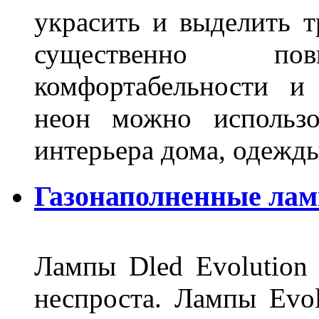
украсить и выделить т
существенно п
комфортабельности и
неон можно использо
интерьера дома, одежды,
Газонаполненные ламп
Лампы Dled Evolution
неспроста. Лампы Evol