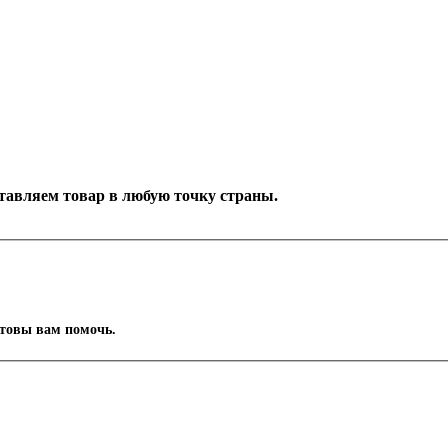
оставляем товар в любую точку страны.
отовы вам помочь.