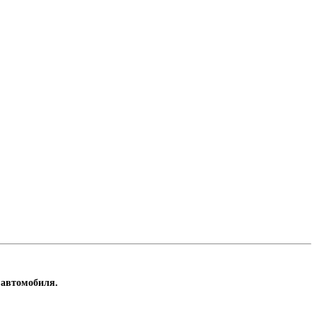
 автомобиля.