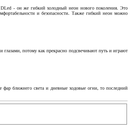
 DLed - он же гибкий холодный неон нового поколения. Это
комфортабельности и безопасности. Также гибкий неон можно
и глазами, потому как прекрасно подсвечивают путь и играют
ие фар ближнего света и дневные ходовые огни, то последний