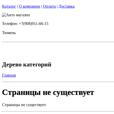
Каталог
|
О компании
|
Оплата
|
Доставка
Телефон: +7(908)911-66-15
Тюмень
Дерево категорий
Главная
Страницы не существует
Страницы не существует.