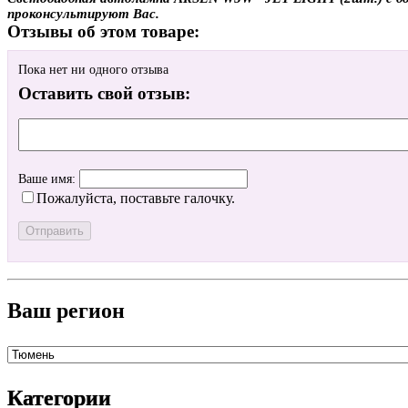
проконсультируют Вас.
Отзывы об этом товаре:
Пока нет ни одного отзыва
Оставить свой отзыв:
Ваше имя:
Пожалуйста, поставьте галочку.
Ваш регион
Категории