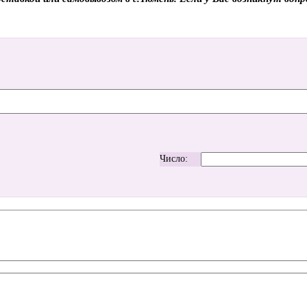
Число: