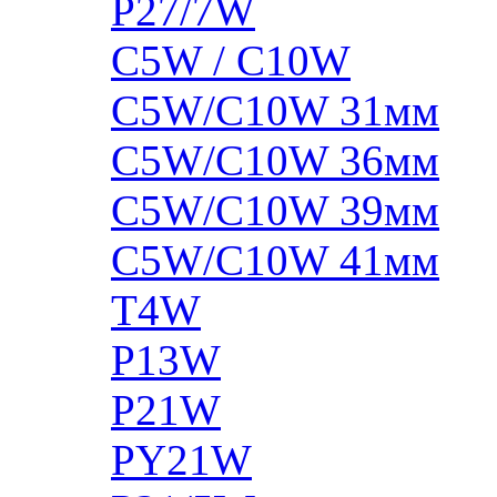
P27/7W
C5W / C10W
C5W/C10W 31мм
C5W/C10W 36мм
C5W/C10W 39мм
C5W/C10W 41мм
T4W
P13W
P21W
PY21W