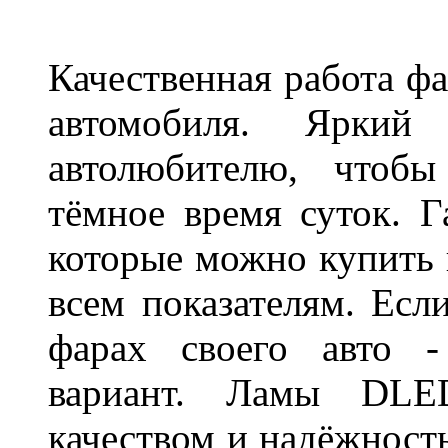
Качественная работа фа
автомобиля. Яркий
автолюбителю, чтобы
тёмное время суток. 
которые можно купить 
всем показателям. Ес
фарах своего авто -
вариант. Ламы DLED
качеством и надёжност