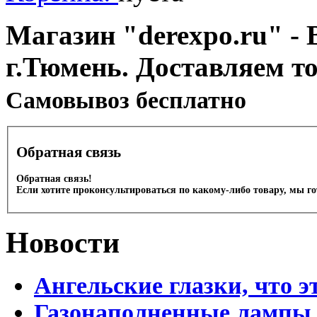
Магазин "derexpo.ru" - 
г.Тюмень. Доставляем т
Cамовывоз бесплатно
Обратная связь
Обратная связь!
Если хотите проконсультироваться по какому-либо товару, мы г
Новости
Ангельские глазки, что э
Газонаполненные лампы 