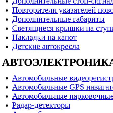
Дополнительные стоп-сигна
Повторители указателей пов
Дополнительные габариты
Светящиеся крышки на ступ
Накладки на капот
Детские автокресла
АВТОЭЛЕКТРОНИК
Автомобильные видеорегист
Автомобильные GPS навига
Автомобильные парковочные
Радар-детекторы