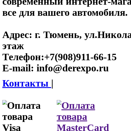
современный интернет-магаз
все для вашего автомобиля.
Адрес:
г. Тюмень, ул.Никола
этаж
Телефон:
+7(908)911-66-15
E-mail:
info@derexpo.ru
Контакты
|