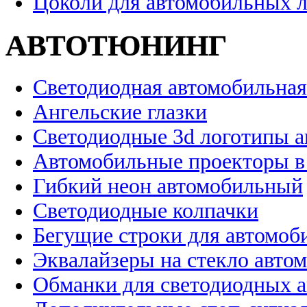
Цоколи для автомобильных 
АВТОТЮНИНГ
Светодиодная автомобильная
Ангельские глазки
Светодиодные 3d логотипы 
Автомобильные проекторы в
Гибкий неон автомобильный
Светодиодные колпачки
Бегущие строки для автомоб
Эквалайзеры на стекло авто
Обманки для светодиодных 