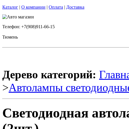
Каталог
|
О компании
|
Оплата
|
Доставка
Телефон: +7(908)911-66-15
Тюмень
Дерево категорий:
Главн
>
Автолампы светодиодны
Светодиодная авто
(2шт.)