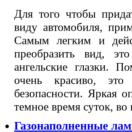
Для того чтобы прида
виду автомобиля, прим
Самым легким и дейс
преобразить вид, эт
ангельские глазки. П
очень красиво, это
безопасности. Яркая о
темное время суток, во
Газонаполненные ла