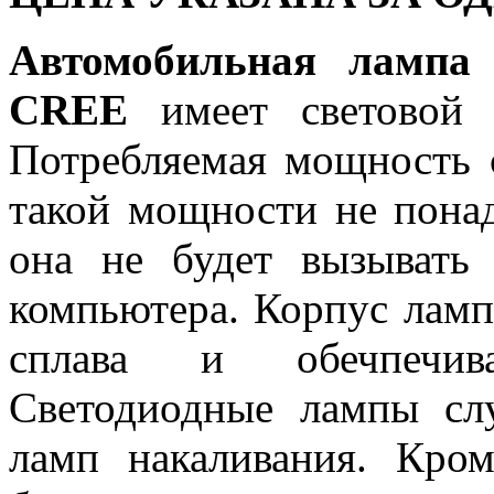
Автомобильная лампа
CREE
имеет световой
Потребляемая мощность с
такой мощности не понад
она не будет вызывать
компьютера. Корпус ламп
сплава и обечпечив
Светодиодные лампы сл
ламп накаливания. Кро