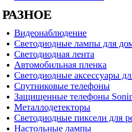
РАЗНОЕ
Видеонаблюдение
Светодиодные лампы для до
Светодиодная лента
Автомобильная пленка
Светодиодные аксессуары дл
Спутниковые телефоны
Защищенные телефоны Soni
Металлодетекторы
Светодиодные пиксели для 
Настольные лампы