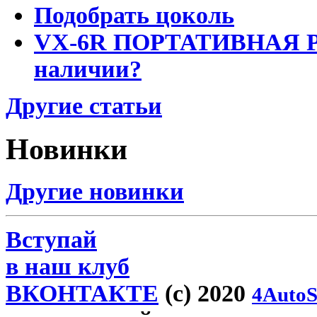
Подобрать цоколь
VX-6R ПОРТАТИВНАЯ Р
наличии?
Другие статьи
Новинки
Другие новинки
Вступай
в наш клуб
ВКОНТАКТЕ
(c) 2020
4AutoS