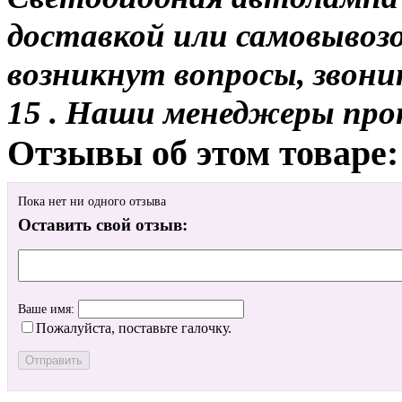
доставкой или самовывозо
возникнут вопросы, звони
15 . Наши менеджеры про
Отзывы об этом товаре:
Пока нет ни одного отзыва
Оставить свой отзыв:
Ваше имя:
Пожалуйста, поставьте галочку.