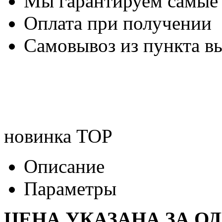
Мы гарантируем самые
Оплата при получении
Самовывоз из пункта вы
новинка
TOP
Описание
Параметры
ЦЕНА УКАЗАНА ЗА О