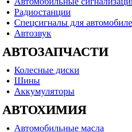
Автомобильные сигнализаци
Радиостанции
Спецсигналы для автомобил
Автозвук
АВТОЗАПЧАСТИ
Колесные диски
Шины
Аккумуляторы
АВТОХИМИЯ
Автомобильные масла