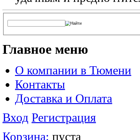
Главное меню
О компании в Тюмени
Контакты
Доставка и Оплата
Вход
Регистрация
Корзина:
пуста