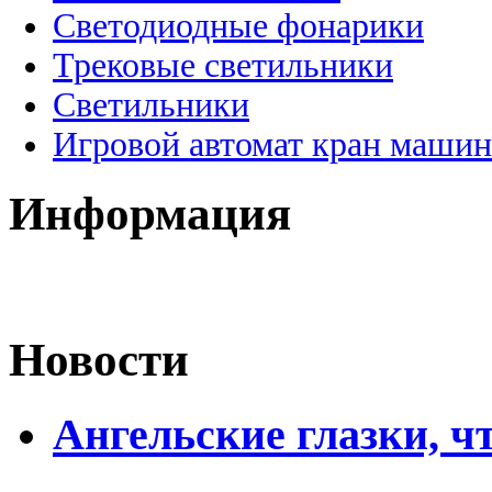
Светодиодные фонарики
Трековые светильники
Светильники
Игровой автомат кран машин
Информация
Новости
Ангельские глазки, чт