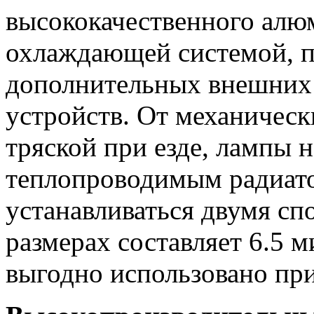
высококачественного алю
охлаждающей системой, п
дополнительных внешних
устройств. От механичес
тряской при езде, лампы
теплопроводимым радиат
устанавливаться двумя сп
размерах составляет 6.5 
выгодно использовано при