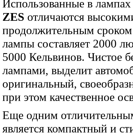
Использованные в лампах
ZES
отличаются высокими
продолжительным сроком
лампы составляет 2000 лю
5000 Кельвинов. Чистое б
лампами, выделит автомоб
оригинальный, своеобраз
при этом качественное ос
Еще одним отличительны
является компактный и ст