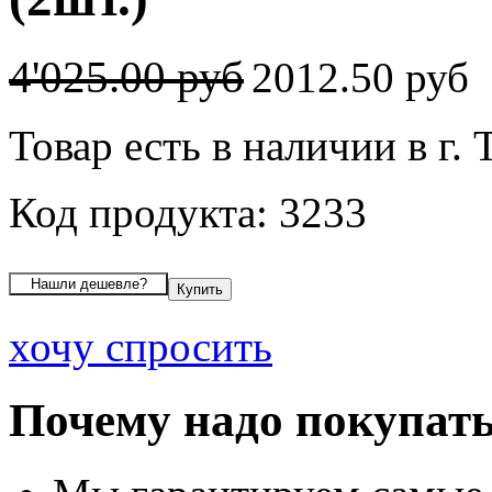
4'025.00 руб
2012.50 руб
Товар есть в наличии в г.
Код продукта: 3233
хочу спросить
Почему надо покупать