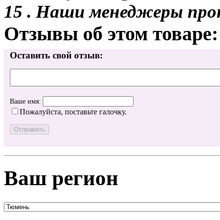
15 . Наши менеджеры про
Отзывы об этом товаре:
Оставить свой отзыв:
Ваше имя:
Пожалуйста, поставьте галочку.
Ваш регион