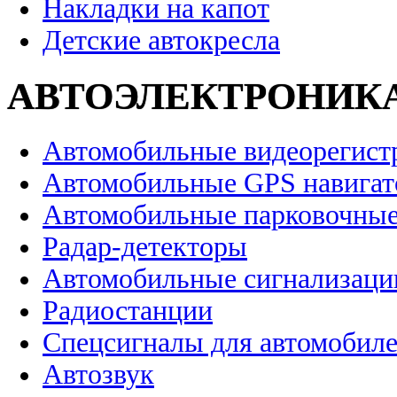
Накладки на капот
Детские автокресла
АВТОЭЛЕКТРОНИК
Автомобильные видеорегист
Автомобильные GPS навига
Автомобильные парковочные
Радар-детекторы
Автомобильные сигнализаци
Радиостанции
Спецсигналы для автомобил
Автозвук