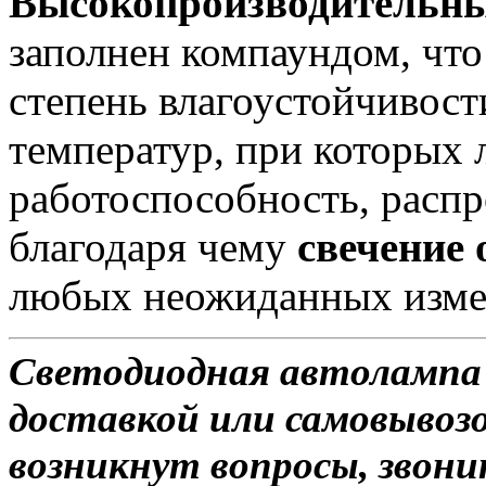
Высокопроизводительны
заполнен компаундом, чт
степень влагоустойчивост
температур, при которых 
работоспособность, распро
благодаря чему
свечение
любых неожиданных изме
Светодиодная автолампа
доставкой или самовывозо
возникнут вопросы, звони