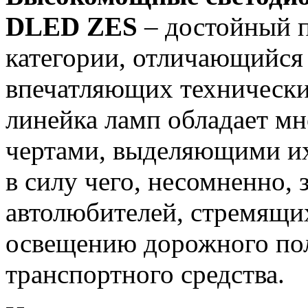
DLED ZES
– достойный п
категории, отличающийся
впечатляющих технически
линейка ламп обладает м
чертами, выделяющими их
в силу чего, несомненно,
автолюбителей, стремящи
освещению дорожного пол
транспортного средства.