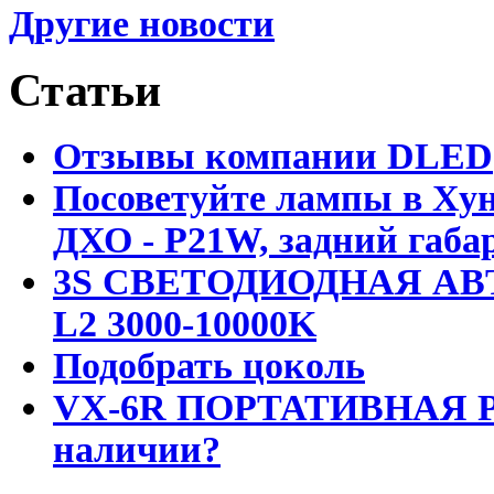
Другие новости
Статьи
Отзывы компании DLED
Посоветуйте лампы в Хун
ДХО - P21W, задний габар
3S СВЕТОДИОДНАЯ АВ
L2 3000-10000K
Подобрать цоколь
VX-6R ПОРТАТИВНАЯ Р
наличии?