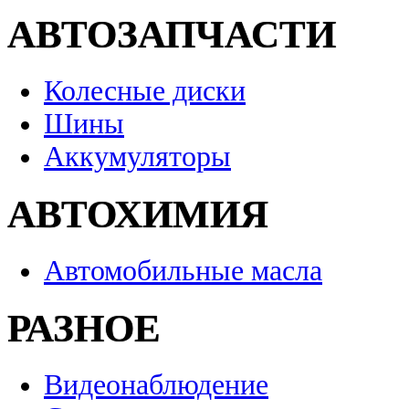
АВТОЗАПЧАСТИ
Колесные диски
Шины
Аккумуляторы
АВТОХИМИЯ
Автомобильные масла
РАЗНОЕ
Видеонаблюдение