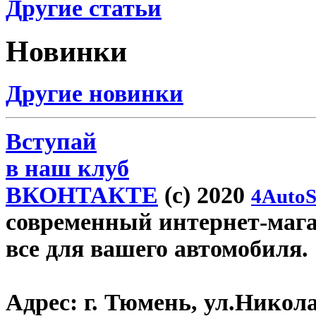
Другие статьи
Новинки
Другие новинки
Вступай
в наш клуб
ВКОНТАКТЕ
(c) 2020
4AutoS
современный интернет-магаз
все для вашего автомобиля.
Адрес:
г. Тюмень, ул.Никола