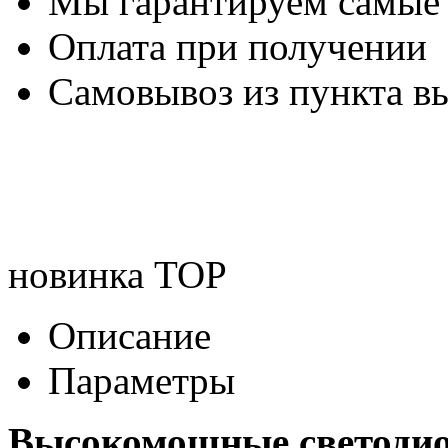
Мы гарантируем самые
Оплата при получении
Самовывоз из пункта вы
новинка
TOP
Описание
Параметры
Высокомощные светоди