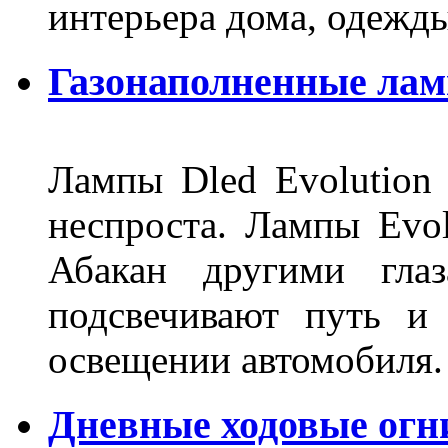
интерьера дома, одежды,
Газонаполненные ламп
Лампы Dled Evolution
неспроста. Лампы Evol
Абакан другими глаз
подсвечивают путь и
освещении автомобиля.
Дневные ходовые огни