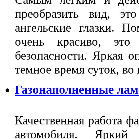
преобразить вид, эт
ангельские глазки. П
очень красиво, это
безопасности. Яркая о
темное время суток, во
Газонаполненные ла
Качественная работа фа
автомобиля. Яркий