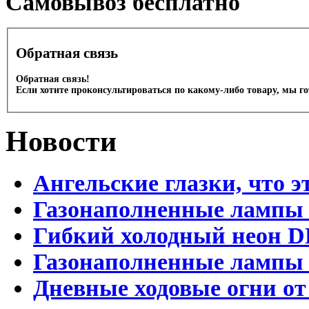
Cамовывоз бесплатно
Обратная связь
Обратная связь!
Если хотите проконсультироваться по какому-либо товару, мы г
Новости
Ангельские глазки, что э
Газонаполненные лампы 
Гибкий холодный неон D
Газонаполненные лампы D
Дневные ходовые огни от