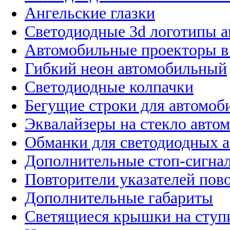
Ангельские глазки
Светодиодные 3d логотипы 
Автомобильные проекторы в
Гибкий неон автомобильный
Светодиодные колпачки
Бегущие строки для автомоб
Эквалайзеры на стекло авто
Обманки для светодиодных 
Дополнительные стоп-сигна
Повторители указателей пов
Дополнительные габариты
Светящиеся крышки на ступ