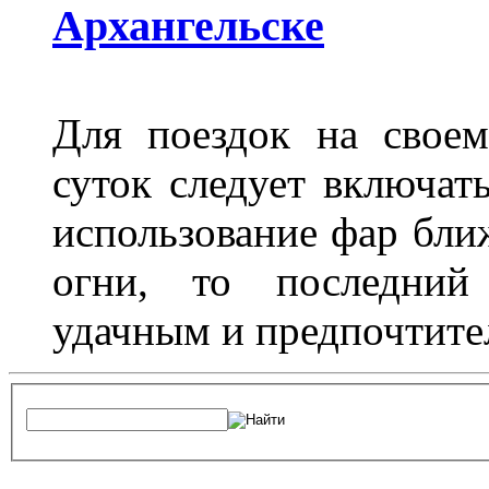
Архангельске
Для поездок на своем
суток следует включат
использование фар бли
огни, то последний 
удачным и предпочтит