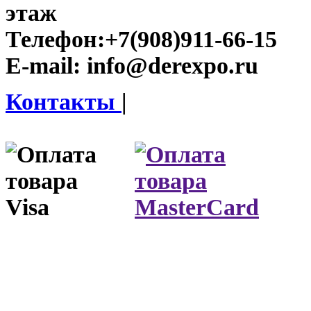
этаж
Телефон:
+7(908)911-66-15
E-mail:
info@derexpo.ru
Контакты
|