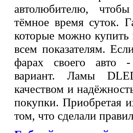
автолюбителю, чтобы
тёмное время суток. 
которые можно купить 
всем показателям. Ес
фарах своего авто -
вариант. Ламы DLED
качеством и надёжност
покупки. Приобретая и
том, что сделали пра