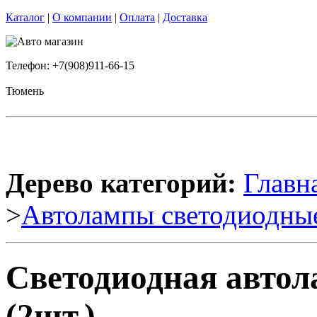
Каталог
|
О компании
|
Оплата
|
Доставка
Телефон: +7(908)911-66-15
Тюмень
Дерево категорий:
Главн
>
Автолампы светодиодны
Светодиодная авто
(2шт.)