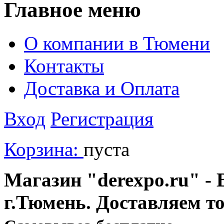
Главное меню
О компании в Тюмени
Контакты
Доставка и Оплата
Вход
Регистрация
Корзина:
пуста
Магазин "derexpo.ru" - 
г.Тюмень. Доставляем т