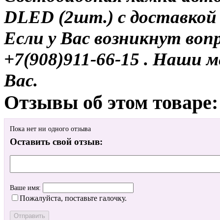
DLED (2шт.) с доставкой 
Если у Вас возникнут воп
+7(908)911-66-15 . Наши
Вас.
Отзывы об этом товаре:
Пока нет ни одного отзыва
Оставить свой отзыв:
Ваше имя:
Пожалуйста, поставьте галочку.