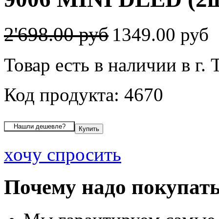
2'698.00 руб
1349.00 руб
Товар есть в наличии в г.
Код продукта: 4670
хочу спросить
Почему надо покупать