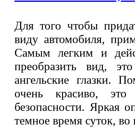
Для того чтобы прида
виду автомобиля, прим
Самым легким и дейс
преобразить вид, эт
ангельские глазки. П
очень красиво, это
безопасности. Яркая о
темное время суток, во