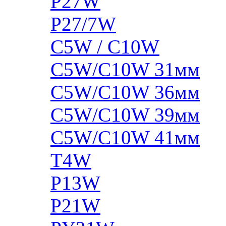
P27W
P27/7W
C5W / C10W
C5W/C10W 31мм
C5W/C10W 36мм
C5W/C10W 39мм
C5W/C10W 41мм
T4W
P13W
P21W