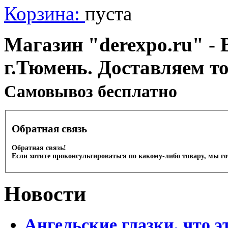
Корзина:
пуста
Магазин "derexpo.ru" - 
г.Тюмень. Доставляем т
Cамовывоз бесплатно
Обратная связь
Обратная связь!
Если хотите проконсультироваться по какому-либо товару, мы г
Новости
Ангельские глазки, что э