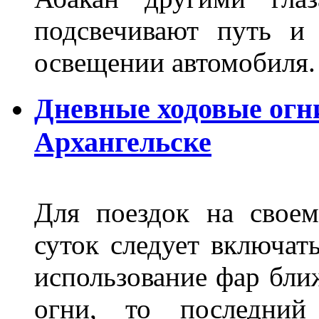
подсвечивают путь и
освещении автомобиля.
Дневные ходовые огни
Архангельске
Для поездок на своем
суток следует включат
использование фар бли
огни, то последний 