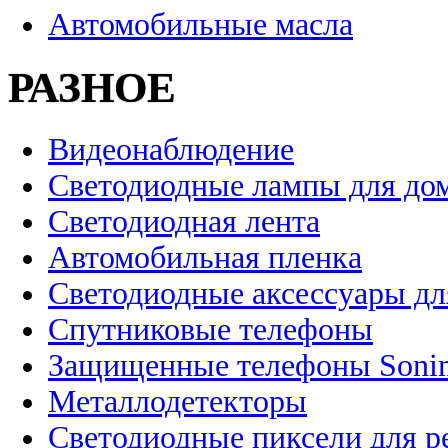
Автомобильные масла
РАЗНОЕ
Видеонаблюдение
Светодиодные лампы для до
Светодиодная лента
Автомобильная пленка
Светодиодные аксессуары дл
Спутниковые телефоны
Защищенные телефоны Soni
Металлодетекторы
Светодиодные пиксели для 