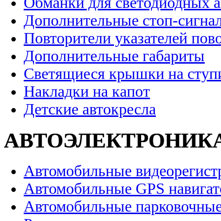
Обманки для светодиодных 
Дополнительные стоп-сигна
Повторители указателей пов
Дополнительные габариты
Светящиеся крышки на ступ
Накладки на капот
Детские автокресла
АВТОЭЛЕКТРОНИК
Автомобильные видеорегист
Автомобильные GPS навига
Автомобильные парковочные