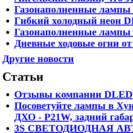
Газонаполненные лампы 
Гибкий холодный неон D
Газонаполненные лампы D
Дневные ходовые огни от
Другие новости
Статьи
Отзывы компании DLED
Посоветуйте лампы в Хун
ДХО - P21W, задний габар
3S СВЕТОДИОДНАЯ АВ