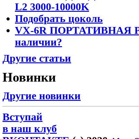
L2 3000-10000K
Подобрать цоколь
VX-6R ПОРТАТИВНАЯ Р
наличии?
Другие статьи
Новинки
Другие новинки
Вступай
в наш клуб