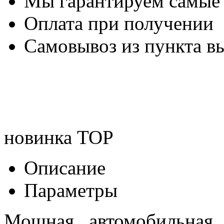
Мы гарантируем самые
Оплата при получении
Самовывоз из пункта вы
новинка
TOP
Описание
Параметры
Мощная автомобильна