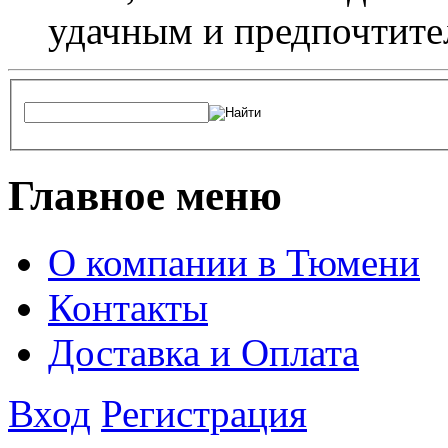
удачным и предпочтит
Главное меню
О компании в Тюмени
Контакты
Доставка и Оплата
Вход
Регистрация