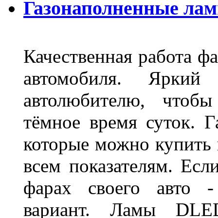
Газонаполненные ла
Качественная работа фа
автомобиля. Яркий
автолюбителю, чтобы
тёмное время суток. 
которые можно купить 
всем показателям. Ес
фарах своего авто -
вариант. Ламы DLED