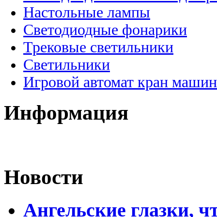
Настольные лампы
Светодиодные фонарики
Трековые светильники
Светильники
Игровой автомат кран машин
Информация
Новости
Ангельские глазки, чт