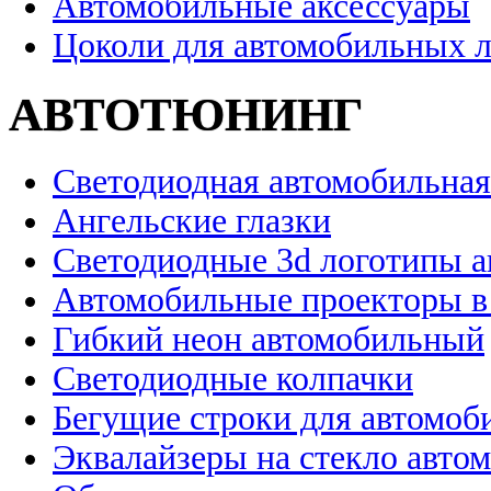
Автомобильные аксессуары
Цоколи для автомобильных 
АВТОТЮНИНГ
Светодиодная автомобильная
Ангельские глазки
Светодиодные 3d логотипы 
Автомобильные проекторы в
Гибкий неон автомобильный
Светодиодные колпачки
Бегущие строки для автомоб
Эквалайзеры на стекло авто