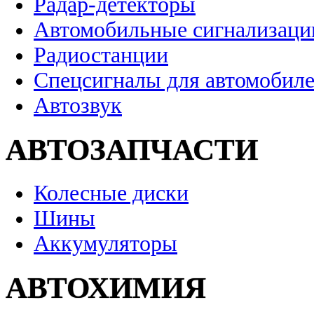
Радар-детекторы
Автомобильные сигнализаци
Радиостанции
Спецсигналы для автомобил
Автозвук
АВТОЗАПЧАСТИ
Колесные диски
Шины
Аккумуляторы
АВТОХИМИЯ