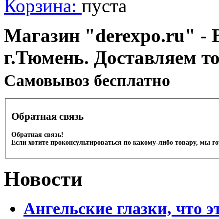
Корзина:
пуста
Магазин "derexpo.ru" - 
г.Тюмень. Доставляем т
Cамовывоз бесплатно
Обратная связь
Обратная связь!
Если хотите проконсультироваться по какому-либо товару, мы г
Новости
Ангельские глазки, что э