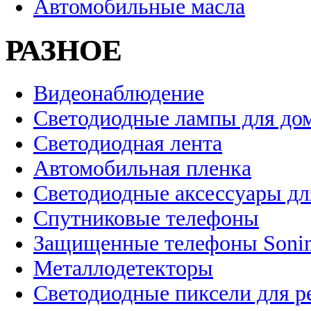
Автомобильные масла
РАЗНОЕ
Видеонаблюдение
Светодиодные лампы для до
Светодиодная лента
Автомобильная пленка
Светодиодные аксессуары дл
Спутниковые телефоны
Защищенные телефоны Soni
Металлодетекторы
Светодиодные пиксели для 