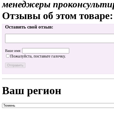
менеджеры проконсульти
Отзывы об этом товаре:
Оставить свой отзыв:
Ваше имя:
Пожалуйста, поставьте галочку.
Ваш регион