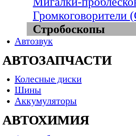
Мигалки-проблеско
Громкоговорители 
Стробоскопы
Автозвук
АВТОЗАПЧАСТИ
Колесные диски
Шины
Аккумуляторы
АВТОХИМИЯ