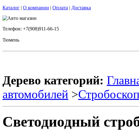
Каталог
|
О компании
|
Оплата
|
Доставка
Телефон: +7(908)911-66-15
Тюмень
Дерево категорий:
Главн
автомобилей
>
Стробоско
Светодиодный строб