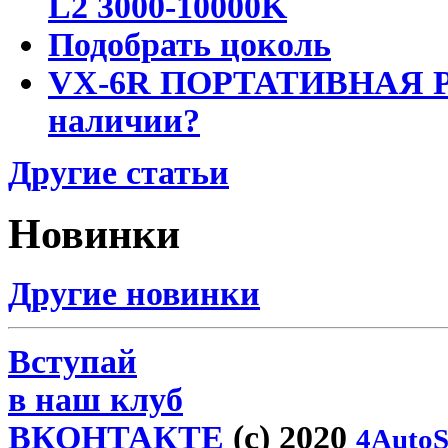
L2 3000-10000K
Подобрать цоколь
VX-6R ПОРТАТИВНАЯ Р
наличии?
Другие статьи
Новинки
Другие новинки
Вступай
в наш клуб
ВКОНТАКТЕ
(c) 2020
4AutoS