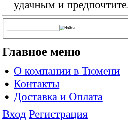
удачным и предпочтит
Главное меню
О компании в Тюмени
Контакты
Доставка и Оплата
Вход
Регистрация