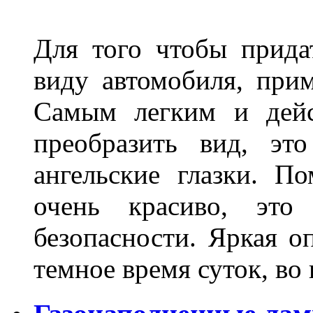
Для того чтобы прида
виду автомобиля, прим
Самым легким и дейс
преобразить вид, эт
ангельские глазки. П
очень красиво, это
безопасности. Яркая о
темное время суток, во