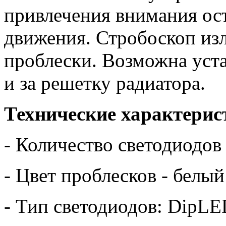
привлечения внимания ос
движения. Стробоскоп изл
проблески. Возможна уст
и за решетку радиатора.
Технические характерис
- Количество светодиодов 
- Цвет проблесков - белый
- Тип светодиодов: DipL