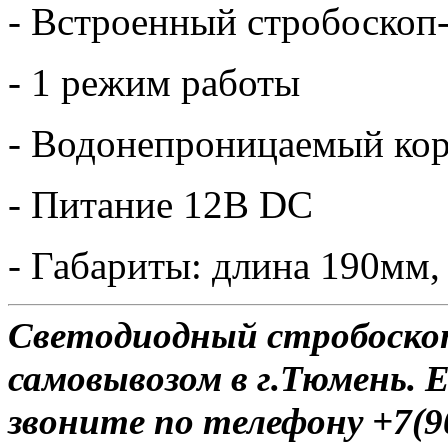
- Встроенный стробоскоп
- 1 режим работы
- Водонепроницаемый ко
- Питание 12В DC
- Габариты: длина 190мм
Светодиодный стробоскоп
самовывозом в г.Тюмень. 
звоните по телефону +7(9