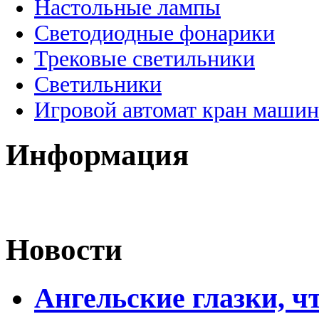
Настольные лампы
Светодиодные фонарики
Трековые светильники
Светильники
Игровой автомат кран машин
Информация
Новости
Ангельские глазки, чт