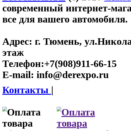
современный интернет-магаз
все для вашего автомобиля.
Адрес:
г. Тюмень, ул.Никола
этаж
Телефон:
+7(908)911-66-15
E-mail:
info@derexpo.ru
Контакты
|