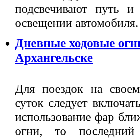
подсвечивают путь и
освещении автомобиля.
Дневные ходовые огни
Архангельске
Для поездок на своем
суток следует включат
использование фар бли
огни, то последний 