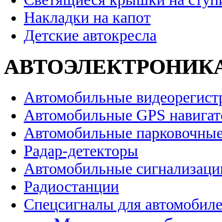
Накладки на капот
Детские автокресла
АВТОЭЛЕКТРОНИК
Автомобильные видеорегист
Автомобильные GPS навига
Автомобильные парковочные
Радар-детекторы
Автомобильные сигнализаци
Радиостанции
Спецсигналы для автомобил