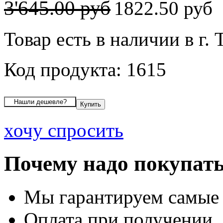
3'645.00 руб
1822.50 руб
Товар есть в наличии в г.
Код продукта: 1615
хочу спросить
Почему надо покупать
Мы гарантируем самые
Оплата при получении