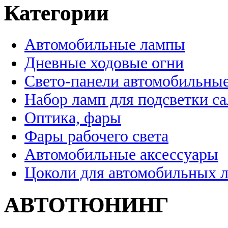
Категории
Автомобильные лампы
Дневные ходовые огни
Свето-панели автомобильны
Набор ламп для подсветки с
Оптика, фары
Фары рабочего света
Автомобильные аксессуары
Цоколи для автомобильных 
АВТОТЮНИНГ