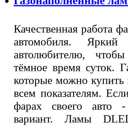
Газонаполненные ла
Качественная работа фа
автомобиля. Яркий
автолюбителю, чтобы
тёмное время суток. 
которые можно купить 
всем показателям. Ес
фарах своего авто -
вариант. Ламы DLED