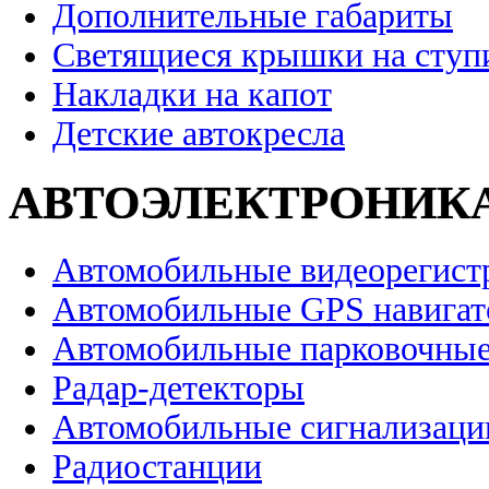
Дополнительные габариты
Светящиеся крышки на ступ
Накладки на капот
Детские автокресла
АВТОЭЛЕКТРОНИК
Автомобильные видеорегист
Автомобильные GPS навига
Автомобильные парковочные
Радар-детекторы
Автомобильные сигнализаци
Радиостанции