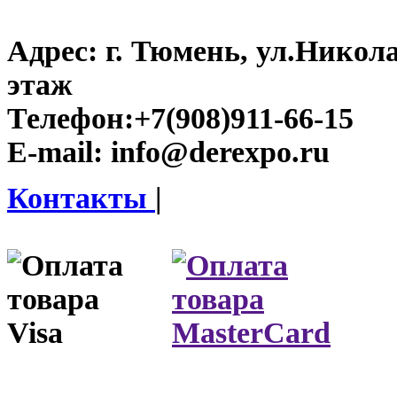
Адрес:
г. Тюмень, ул.Никола
этаж
Телефон:
+7(908)911-66-15
E-mail:
info@derexpo.ru
Контакты
|