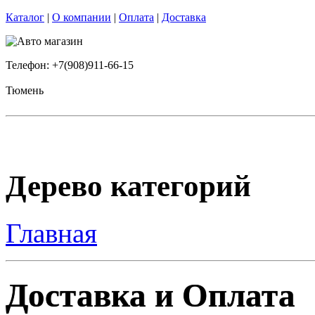
Каталог
|
О компании
|
Оплата
|
Доставка
Телефон: +7(908)911-66-15
Тюмень
Дерево категорий
Главная
Доставка и Оплата