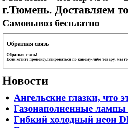
г.Тюмень. Доставляем т
Cамовывоз бесплатно
Обратная связь
Обратная связь!
Если хотите проконсультироваться по какому-либо товару, мы г
Новости
Ангельские глазки, что э
Газонаполненные лампы 
Гибкий холодный неон D