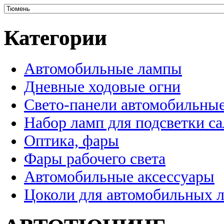
Категории
Автомобильные лампы
Дневные ходовые огни
Свето-панели автомобильны
Набор ламп для подсветки с
Оптика, фары
Фары рабочего света
Автомобильные аксессуары
Цоколи для автомобильных 