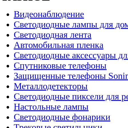
Видеонаблюдение
Светодиодные лампы для до
Светодиодная лента
Автомобильная пленка
Светодиодные аксессуары дл
Спутниковые телефоны
Защищенные телефоны Soni
Металлодетекторы
Светодиодные пиксели для 
Настольные лампы
Светодиодные фонарики
Трековые светильники