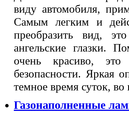
виду автомобиля, прим
Самым легким и дейс
преобразить вид, эт
ангельские глазки. П
очень красиво, это
безопасности. Яркая о
темное время суток, во
Газонаполненные ла