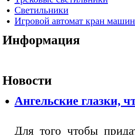
Светильники
Игровой автомат кран машин
Информация
Новости
Ангельские глазки, чт
Для того чтобы прида