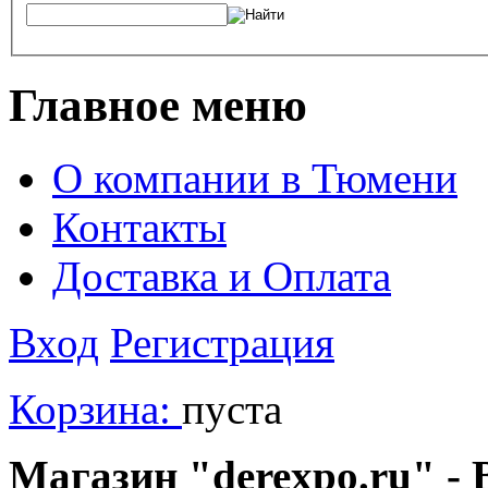
Главное меню
О компании в Тюмени
Контакты
Доставка и Оплата
Вход
Регистрация
Корзина:
пуста
Магазин "derexpo.ru" - 