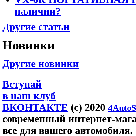
наличии?
Другие статьи
Новинки
Другие новинки
Вступай
в наш клуб
ВКОНТАКТЕ
(c) 2020
4AutoS
современный интернет-магаз
все для вашего автомобиля.