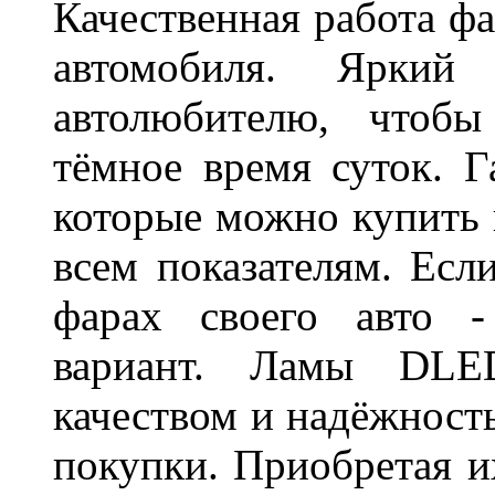
Качественная работа фа
автомобиля. Яркий
автолюбителю, чтобы
тёмное время суток. 
которые можно купить 
всем показателям. Ес
фарах своего авто -
вариант. Ламы DLED
качеством и надёжност
покупки. Приобретая и