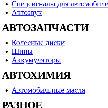
Спецсигналы для автомобил
Автозвук
АВТОЗАПЧАСТИ
Колесные диски
Шины
Аккумуляторы
АВТОХИМИЯ
Автомобильные масла
РАЗНОЕ