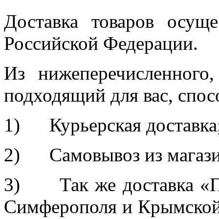
Доставка товаров осуще
Российской Федерации.
Из нижеперечисленного
подходящий для вас, спос
1) Курьерская доставка
2) Самовывоз из магазин
3) Так же доставка «П
Симферополя и Крымской 