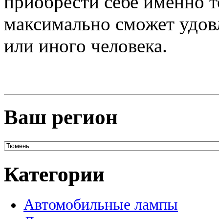
приобрести себе именно т
максимально сможет удов
или иного человека.
Ваш регион
Категории
Автомобильные лампы