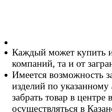
Каждый может купить и
компаний, та и от загр
Имеется возможность за
изделий по указанному 
забрать товар в центре
осуществляться в Казане