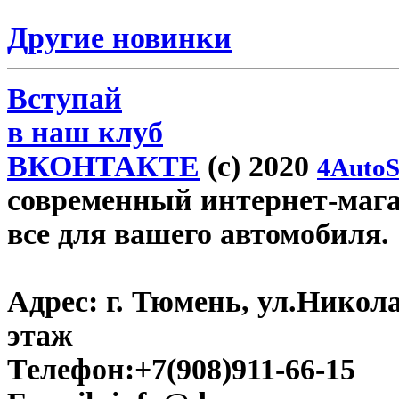
Другие новинки
Вступай
в наш клуб
ВКОНТАКТЕ
(c) 2020
4AutoS
современный интернет-магаз
все для вашего автомобиля.
Адрес:
г. Тюмень, ул.Никола
этаж
Телефон:
+7(908)911-66-15