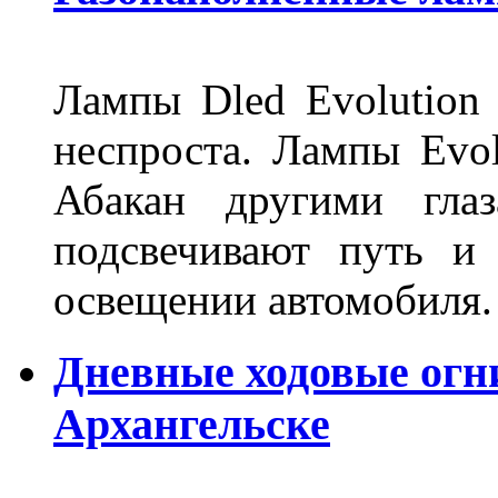
Лампы Dled Evolution
неспроста. Лампы Evol
Абакан другими глаз
подсвечивают путь и
освещении автомобиля.
Дневные ходовые огни
Архангельске