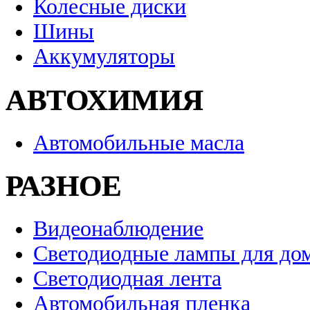
Колесные диски
Шины
Аккумуляторы
АВТОХИМИЯ
Автомобильные масла
РАЗНОЕ
Видеонаблюдение
Светодиодные лампы для до
Светодиодная лента
Автомобильная пленка