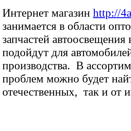
Интернет магазин
http://4
занимается в области оп
запчастей автоосвещения 
подойдут для автомобиле
производства. В ассортим
проблем можно будет найт
отечественных, так и от