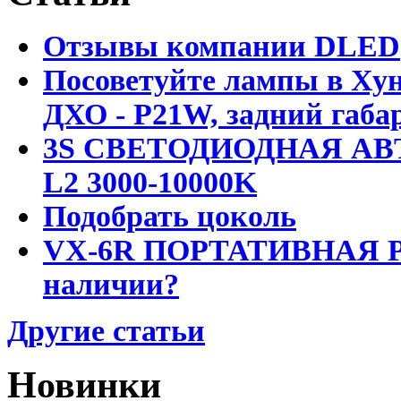
Отзывы компании DLED
Посоветуйте лампы в Хун
ДХО - P21W, задний габар
3S СВЕТОДИОДНАЯ АВ
L2 3000-10000K
Подобрать цоколь
VX-6R ПОРТАТИВНАЯ Р
наличии?
Другие статьи
Новинки