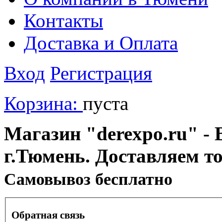
Контакты
Доставка и Оплата
Вход
Регистрация
Корзина:
пуста
Магазин "derexpo.ru" - 
г.Тюмень. Доставляем т
Cамовывоз бесплатно
Обратная связь