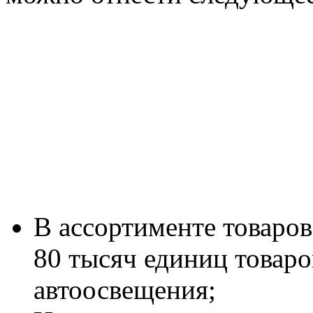
В ассортименте товаро
80 тысяч единиц товаро
автоосвещения;