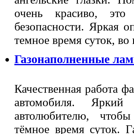
очень красиво, это
безопасности. Яркая о
темное время суток, во
Газонаполненные ла
Качественная работа фа
автомобиля. Яркий
автолюбителю, чтобы
тёмное время суток. 