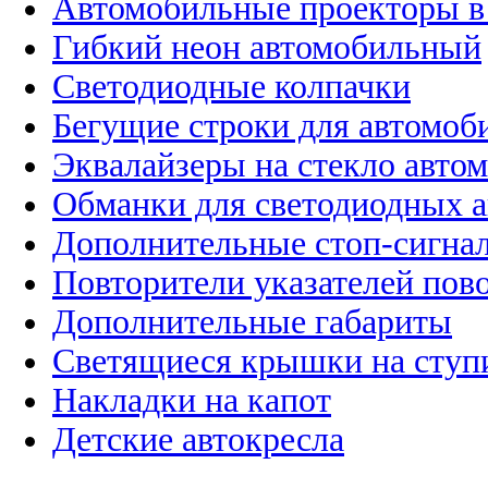
Автомобильные проекторы в
Гибкий неон автомобильный
Светодиодные колпачки
Бегущие строки для автомоб
Эквалайзеры на стекло авто
Обманки для светодиодных 
Дополнительные стоп-сигна
Повторители указателей пов
Дополнительные габариты
Светящиеся крышки на ступ
Накладки на капот
Детские автокресла