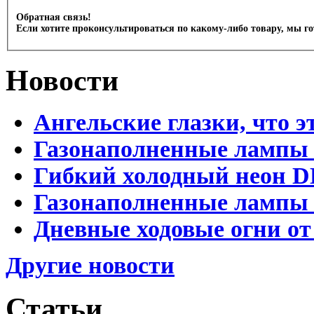
Обратная связь!
Если хотите проконсультироваться по какому-либо товару, мы г
Новости
Ангельские глазки, что э
Газонаполненные лампы 
Гибкий холодный неон D
Газонаполненные лампы D
Дневные ходовые огни от
Другие новости
Статьи