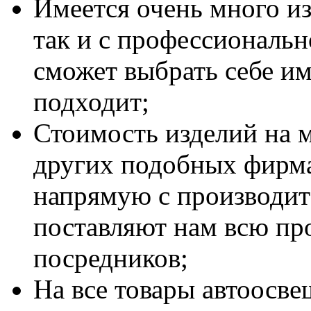
Имеется очень много из
так и с профессиональн
сможет выбрать себе им
подходит;
Стоимость изделий на м
других подобных фирма
напрямую с производит
поставляют нам всю пр
посредников;
На все товары автоосве