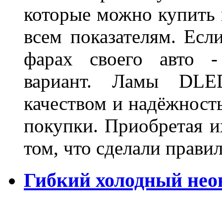
которые можно купить 
всем показателям. Ес
фарах своего авто -
вариант. Ламы DLED
качеством и надёжност
покупки. Приобретая и
том, что сделали пра
Гибкий холодный нео