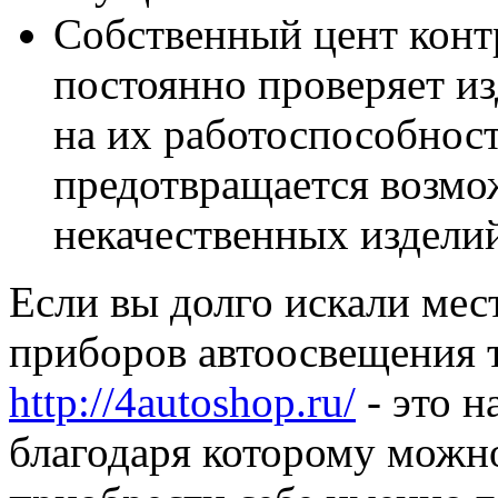
Собственный цент конт
постоянно проверяет из
на их работоспособност
предотвращается возмо
некачественных издели
Если вы долго искали мес
приборов автоосвещения т
http://4autoshop.ru/
- это н
благодаря которому можн