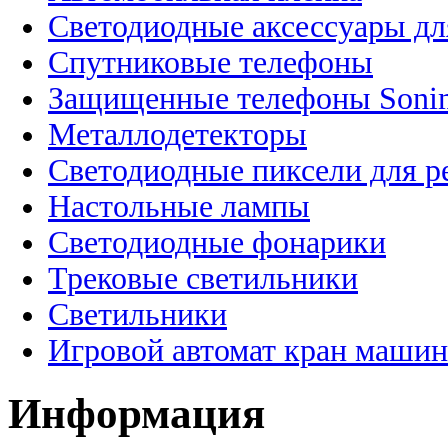
Светодиодные аксессуары дл
Спутниковые телефоны
Защищенные телефоны Soni
Металлодетекторы
Светодиодные пиксели для 
Настольные лампы
Светодиодные фонарики
Трековые светильники
Светильники
Игровой автомат кран машин
Информация