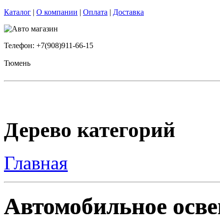
Каталог
|
О компании
|
Оплата
|
Доставка
Телефон: +7(908)911-66-15
Тюмень
Дерево категорий
Главная
Автомобильное осве