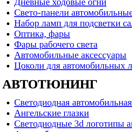
Дневные ходовые огни
Свето-панели автомобильны
Набор ламп для подсветки с
Оптика, фары
Фары рабочего света
Автомобильные аксессуары
Цоколи для автомобильных 
АВТОТЮНИНГ
Светодиодная автомобильная
Ангельские глазки
Светодиодные 3d логотипы 