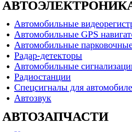
АВТОЭЛЕКТРОНИК
Автомобильные видеорегист
Автомобильные GPS навига
Автомобильные парковочные
Радар-детекторы
Автомобильные сигнализаци
Радиостанции
Спецсигналы для автомобил
Автозвук
АВТОЗАПЧАСТИ